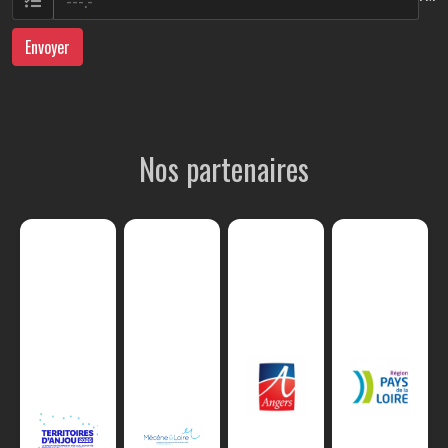
Envoyer
Nos partenaires