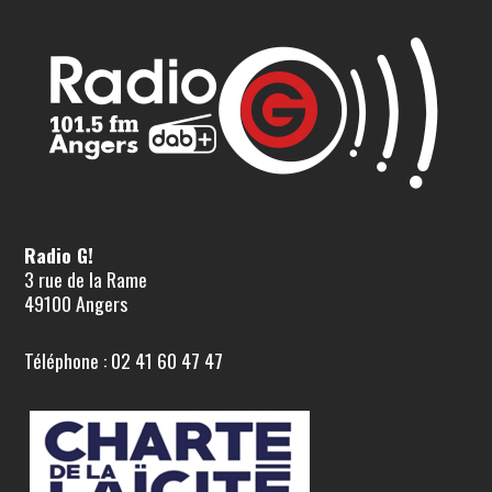
Radio G!
3 rue de la Rame
49100 Angers
Téléphone : 02 41 60 47 47