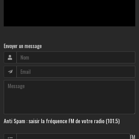
Envoyer un message
Anti Spam : saisir la fréquence FM de votre radio (101.5)
FM