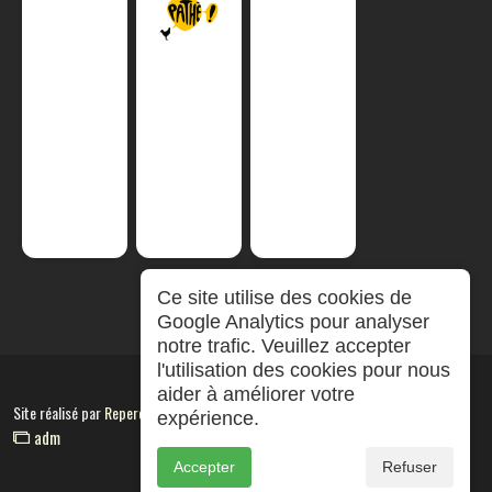
Ce site utilise des cookies de
Google Analytics pour analyser
notre trafic. Veuillez accepter
l'utilisation des cookies pour nous
aider à améliorer votre
Site réalisé par
RepereCom
expérience.
adm
Accepter
Refuser