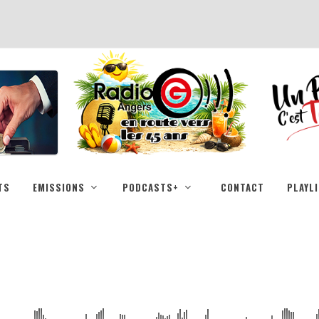
TS
EMISSIONS
PODCASTS+
CONTACT
PLAYL