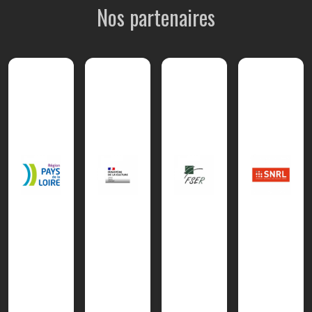
Nos partenaires