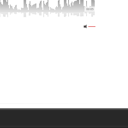
00:05