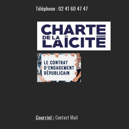
Téléphone : 02 41 60 47 47
Courriel :
Contact Mail