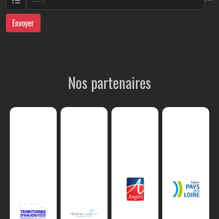
Envoyer
Nos partenaires