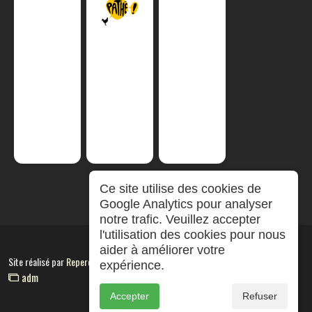
Ce site utilise des cookies de
Google Analytics pour analyser
notre trafic. Veuillez accepter
l'utilisation des cookies pour nous
aider à améliorer votre
Site réalisé par
RepereCom
expérience.
adm
Accepter
Refuser