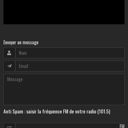
Envoyer un message
Anti Spam : saisir la fréquence FM de votre radio (101.5)
FM