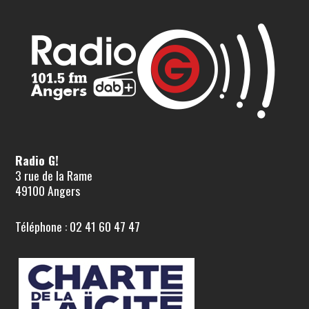
Radio G!
3 rue de la Rame
49100 Angers
Téléphone : 02 41 60 47 47