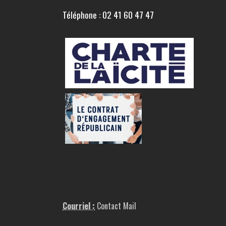
Téléphone : 02 41 60 47 47
Courriel :
Contact Mail