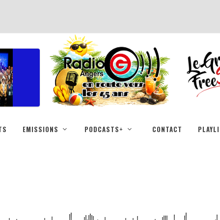
TS
EMISSIONS
PODCASTS+
CONTACT
PLAYL