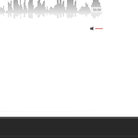
00:04