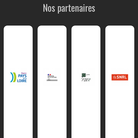
Nos partenaires