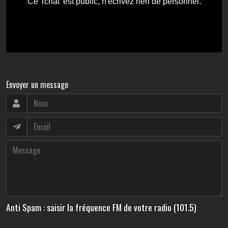
Envoyer un message
Anti Spam : saisir la fréquence FM de votre radio (101.5)