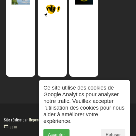
Ce site utilise des cookies de
Google Analytics pour analyser
notre trafic. Veuillez accepter
l'utilisation des cookies pour nous
aider à améliorer votre
Site réalisé par
RepereCom
expérience.
adm
Accepter
Refuser