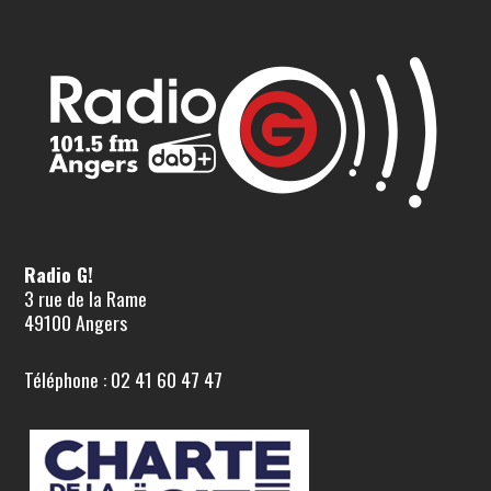
Radio G!
3 rue de la Rame
49100 Angers
Téléphone : 02 41 60 47 47