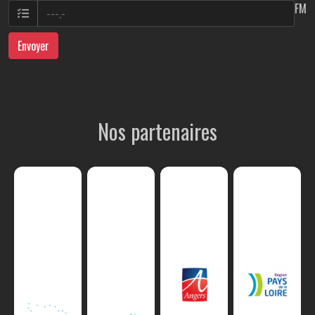
FM
Envoyer
Nos partenaires