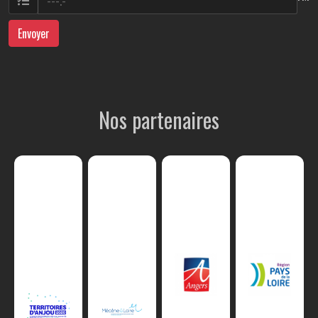
Envoyer
Nos partenaires