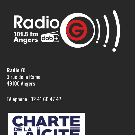
Radio G!
3 rue de la Rame
49100 Angers
Téléphone : 02 41 60 47 47