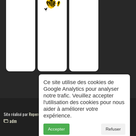
Ce site utilise des cookies de
Google Analytics pour analyser
notre trafic. Veuillez accepter
l'utilisation des cookies pour nous
aider à améliorer votre
Site réalisé par
RepereCom
expérience.
adm
Accepter
Refuser