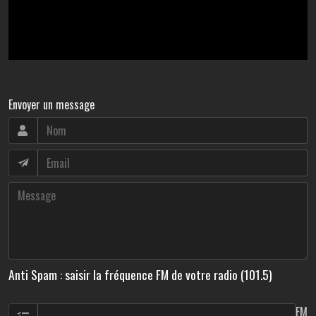
Envoyer un message
Anti Spam : saisir la fréquence FM de votre radio (101.5)
FM