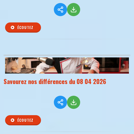
ÉCOUTEZ
Savourez nos différences du 08 04 2026
ÉCOUTEZ