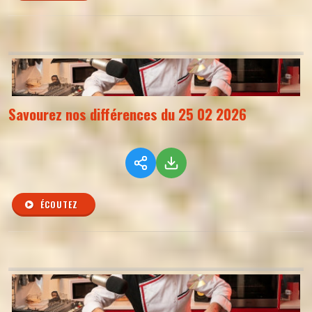
Savourez nos différences du 25 02 2026
ÉCOUTEZ