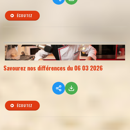
ÉCOUTEZ
Savourez nos différences du 06 03 2026
ÉCOUTEZ