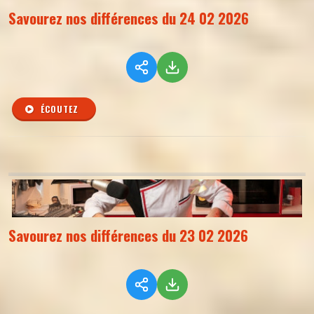
Savourez nos différences du 24 02 2026
ÉCOUTEZ
Savourez nos différences du 23 02 2026