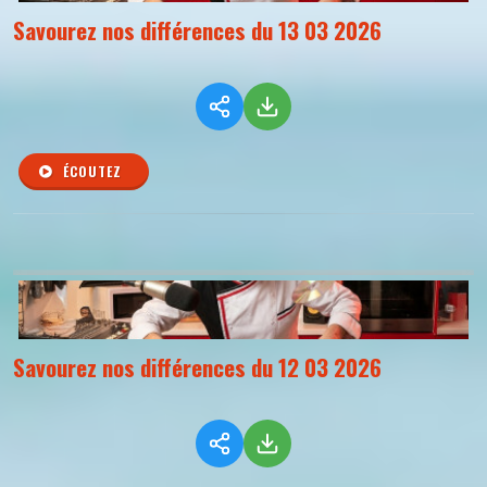
Savourez nos différences du 13 03 2026
ÉCOUTEZ
Savourez nos différences du 12 03 2026