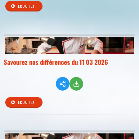
ÉCOUTEZ
Savourez nos différences du 11 03 2026
ÉCOUTEZ