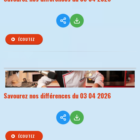
ÉCOUTEZ
Savourez nos différences du 03 04 2026
ÉCOUTEZ