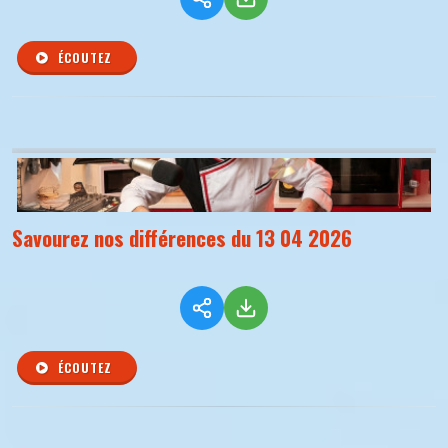
ÉCOUTEZ
Savourez nos différences du 13 04 2026
ÉCOUTEZ