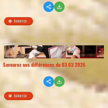
ÉCOUTEZ
Savourez nos différences du 03 03 2026
ÉCOUTEZ