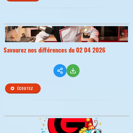
Savourez nos différences du 02 04 2026
ÉCOUTEZ