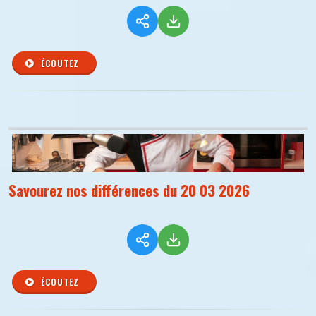
ÉCOUTEZ
Savourez nos différences du 20 03 2026
ÉCOUTEZ