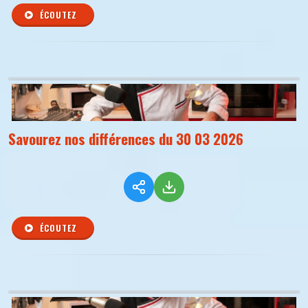
ÉCOUTEZ
Savourez nos différences du 30 03 2026
ÉCOUTEZ