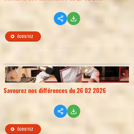
ÉCOUTEZ
Savourez nos différences du 26 02 2026
ÉCOUTEZ