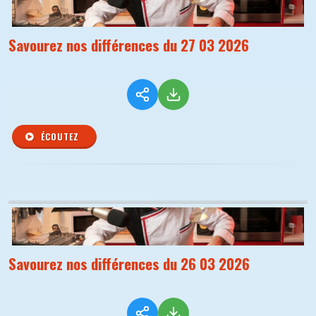
Savourez nos différences du 27 03 2026
ÉCOUTEZ
Savourez nos différences du 26 03 2026