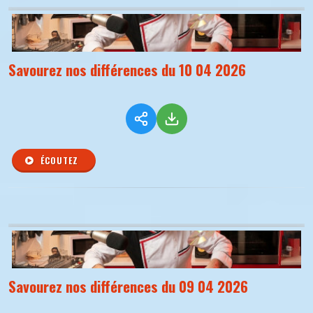
Savourez nos différences du 10 04 2026
ÉCOUTEZ
Savourez nos différences du 09 04 2026