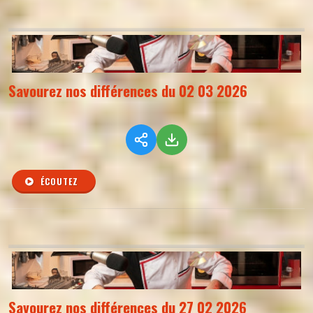
Savourez nos différences du 02 03 2026
ÉCOUTEZ
Savourez nos différences du 27 02 2026