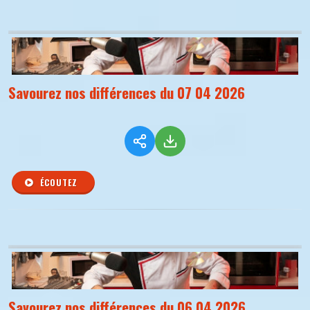
Savourez nos différences du 07 04 2026
ÉCOUTEZ
Savourez nos différences du 06 04 2026