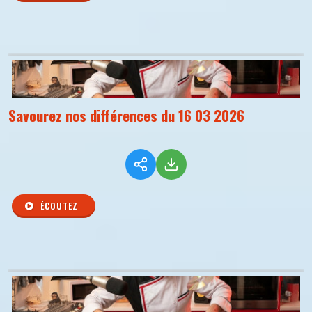
Savourez nos différences du 16 03 2026
ÉCOUTEZ