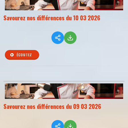
Savourez nos différences du 10 03 2026
ÉCOUTEZ
Savourez nos différences du 09 03 2026