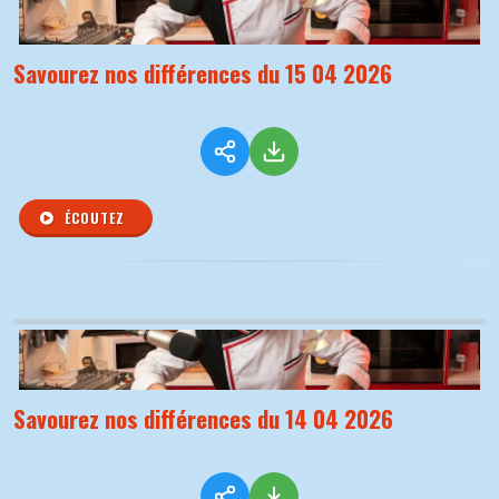
Savourez nos différences du 15 04 2026
ÉCOUTEZ
Savourez nos différences du 14 04 2026