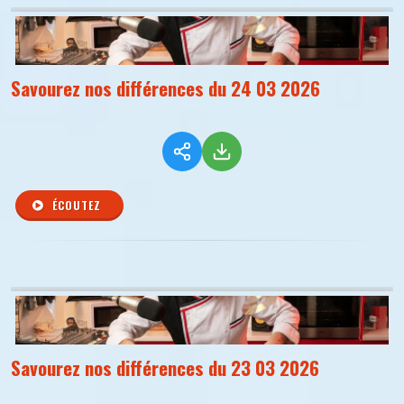
Savourez nos différences du 24 03 2026
ÉCOUTEZ
Savourez nos différences du 23 03 2026