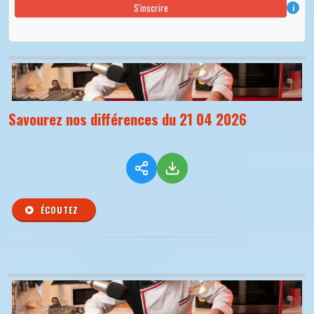
S'inscrire
i
Savourez nos différences du 21 04 2026
ÉCOUTEZ