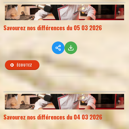
Savourez nos différences du 05 03 2026
ÉCOUTEZ
Savourez nos différences du 04 03 2026