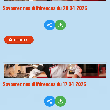
Savourez nos différences du 20 04 2026
ÉCOUTEZ
Savourez nos différences du 17 04 2026