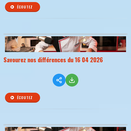
ÉCOUTEZ
Savourez nos différences du 16 04 2026
ÉCOUTEZ