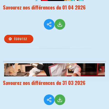
Savourez nos différences du 01 04 2026
ÉCOUTEZ
Savourez nos différences du 31 03 2026