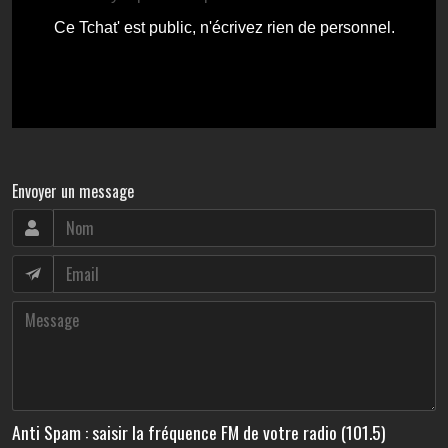
Envoyer un message
Anti Spam : saisir la fréquence FM de votre radio (101.5)