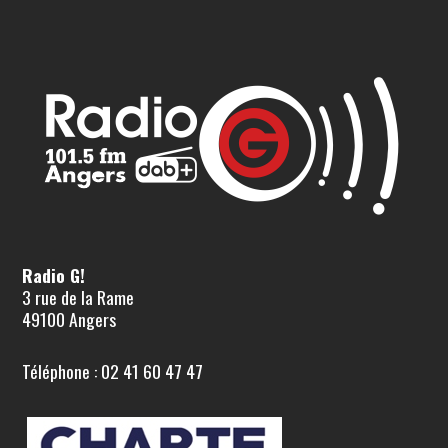
Radio G!
3 rue de la Rame
49100 Angers
Téléphone : 02 41 60 47 47