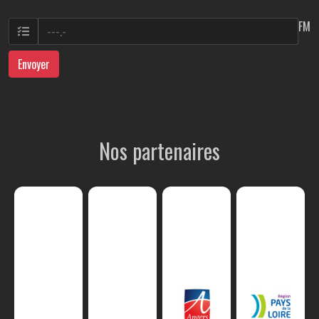
FM
Envoyer
Nos partenaires