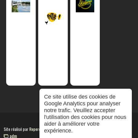
Ce site utilise des cookies de
Google Analytics pour analyser
notre trafic. Veuillez accepter
l'utilisation des cookies pour nous
aider à améliorer votre
Site réalisé par
RepereCom
expérience.
adm