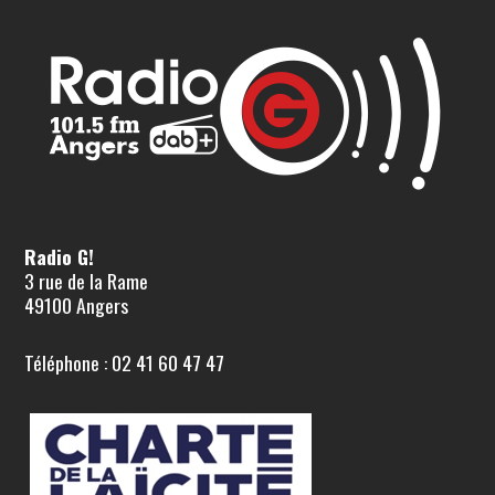
Radio G!
3 rue de la Rame
49100 Angers
Téléphone : 02 41 60 47 47