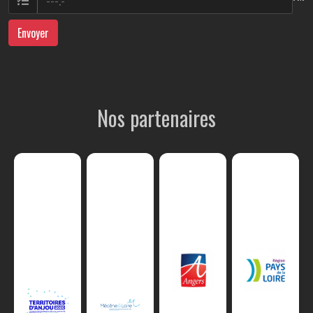
Envoyer
Nos partenaires