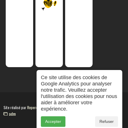
Ce site utilise des cookies de
Google Analytics pour analyser
notre trafic. Veuillez accepter
l'utilisation des cookies pour nous
aider à améliorer votre
Site réalisé par
RepereCom
expérience.
adm
Accepter
Refuser