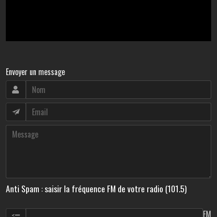
Envoyer un message
Anti Spam : saisir la fréquence FM de votre radio (101.5)
FM