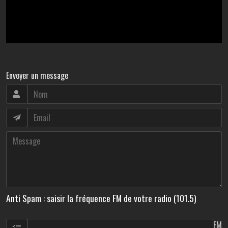
Envoyer un message
Anti Spam : saisir la fréquence FM de votre radio (101.5)
FM