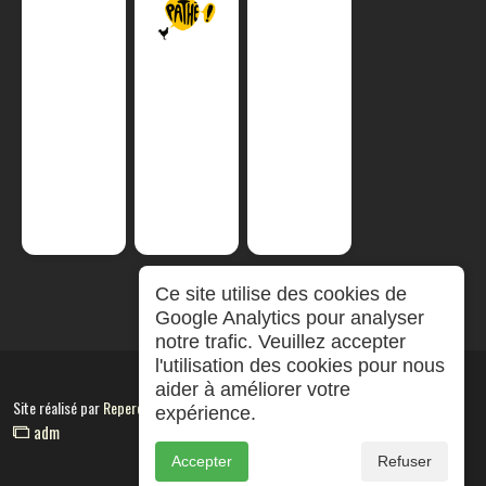
Ce site utilise des cookies de
Google Analytics pour analyser
notre trafic. Veuillez accepter
l'utilisation des cookies pour nous
aider à améliorer votre
Site réalisé par
RepereCom
expérience.
adm
Accepter
Refuser