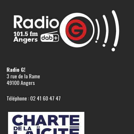
Radio G!
3 rue de la Rame
49100 Angers
Téléphone : 02 41 60 47 47