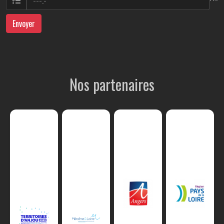
Envoyer
Nos partenaires