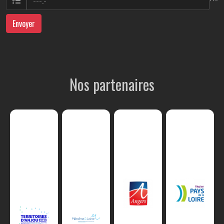
Envoyer
Nos partenaires