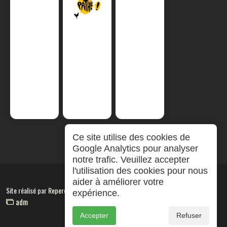
Ce site utilise des cookies de
Google Analytics pour analyser
notre trafic. Veuillez accepter
l'utilisation des cookies pour nous
aider à améliorer votre
Site réalisé par
RepereCom
expérience.
adm
Accepter
Refuser