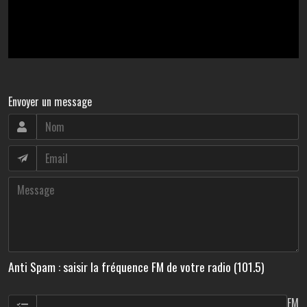
Envoyer un message
Anti Spam : saisir la fréquence FM de votre radio (101.5)
FM