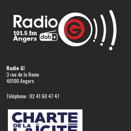
Radio G!
3 rue de la Rame
49100 Angers
Téléphone : 02 41 60 47 47