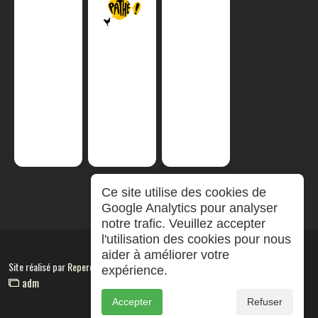
Ce site utilise des cookies de
Google Analytics pour analyser
notre trafic. Veuillez accepter
l'utilisation des cookies pour nous
aider à améliorer votre
Site réalisé par
RepereCom
expérience.
adm
Accepter
Refuser