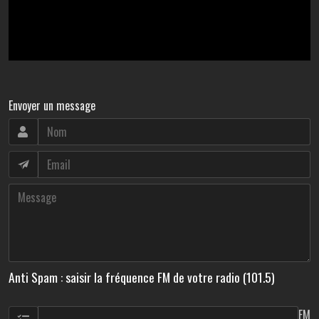
Envoyer un message
Anti Spam : saisir la fréquence FM de votre radio (101.5)
FM