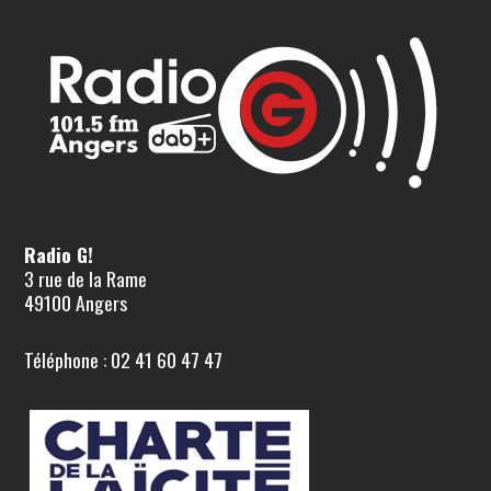
Radio G!
3 rue de la Rame
49100 Angers
Téléphone : 02 41 60 47 47