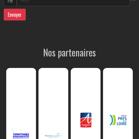
Envoyer
Nos partenaires