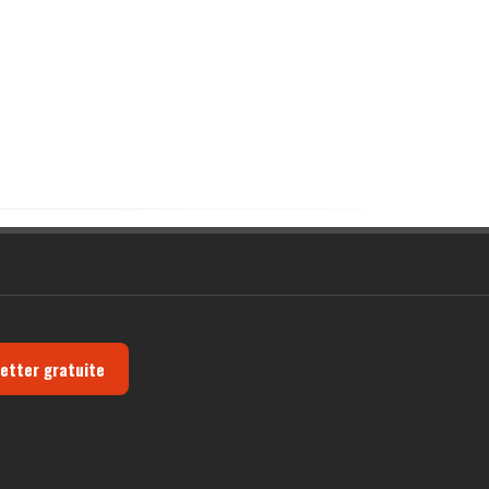
letter gratuite