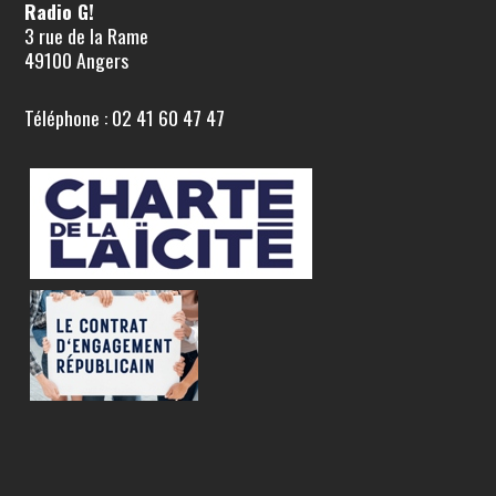
Radio G!
3 rue de la Rame
49100 Angers
Téléphone : 02 41 60 47 47