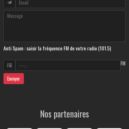
Anti Spam : saisir la fréquence FM de votre radio (101.5)
FM
Envoyer
Nos partenaires