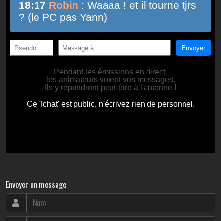
Envoyer un message