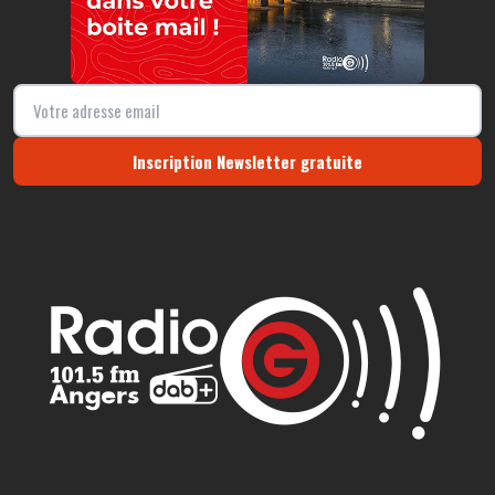
Inscription Newsletter gratuite