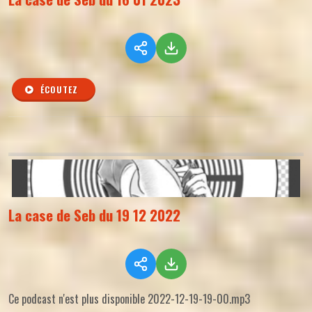
ÉCOUTEZ
La case de Seb du 19 12 2022
Ce podcast n'est plus disponible 2022-12-19-19-00.mp3