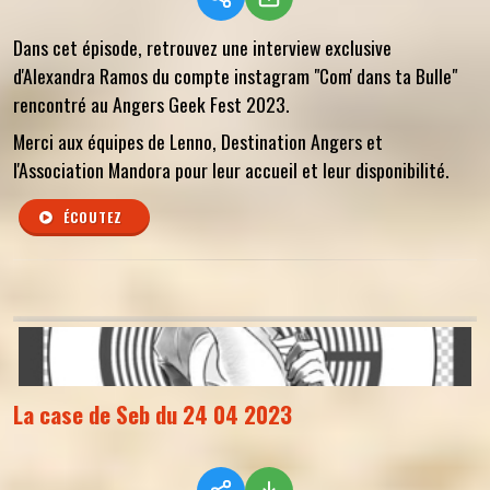
Dans cet épisode, retrouvez une interview exclusive
d'Alexandra Ramos du compte instagram "Com' dans ta Bulle"
rencontré au Angers Geek Fest 2023.
Merci aux équipes de Lenno, Destination Angers et
l'Association Mandora pour leur accueil et leur disponibilité.
ÉCOUTEZ
La case de Seb du 24 04 2023