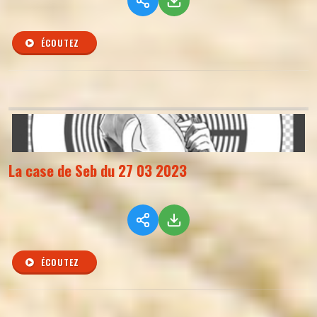
ÉCOUTEZ
La case de Seb du 27 03 2023
ÉCOUTEZ