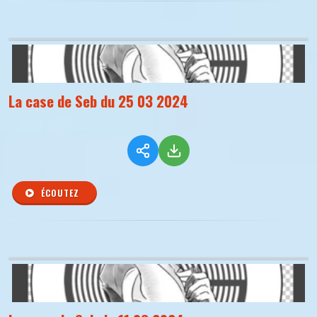
La case de Seb du 25 03 2024
ÉCOUTEZ