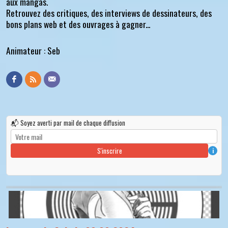
aux mangas.
Retrouvez des critiques, des interviews de dessinateurs, des
bons plans web et des ouvrages à gagner...
Animateur : Seb
📬 Soyez averti par mail de chaque diffusion
S'inscrire
i