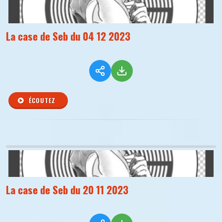
La case de Seb du 04 12 2023
ÉCOUTEZ
La case de Seb du 20 11 2023