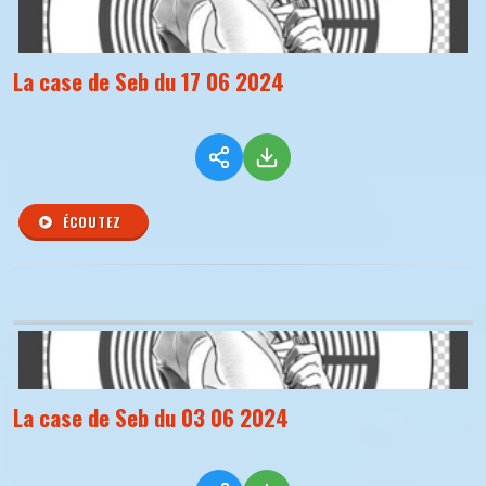
La case de Seb du 17 06 2024
ÉCOUTEZ
La case de Seb du 03 06 2024