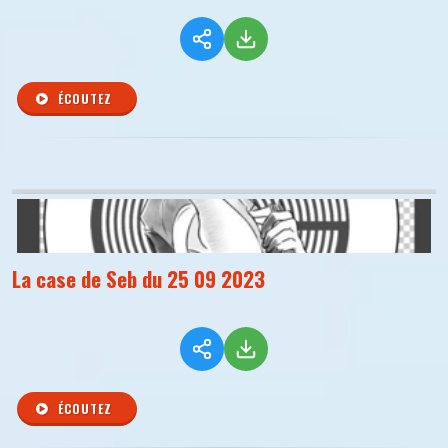
ÉCOUTEZ
La case de Seb du 25 09 2023
ÉCOUTEZ