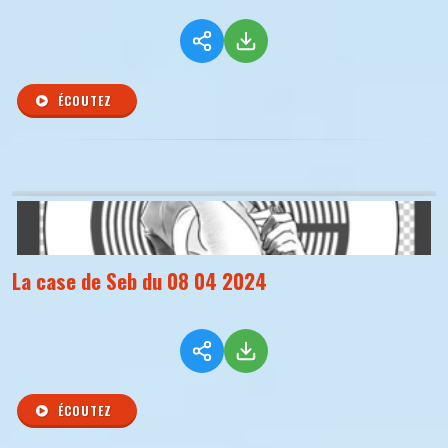
ÉCOUTEZ
La case de Seb du 08 04 2024
ÉCOUTEZ