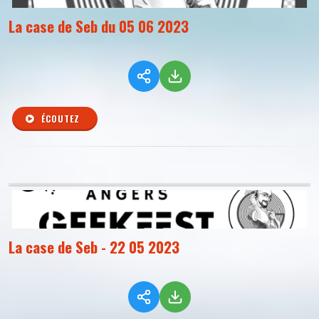
La case de Seb du 05 06 2023
ÉCOUTEZ
La case de Seb - 22 05 2023