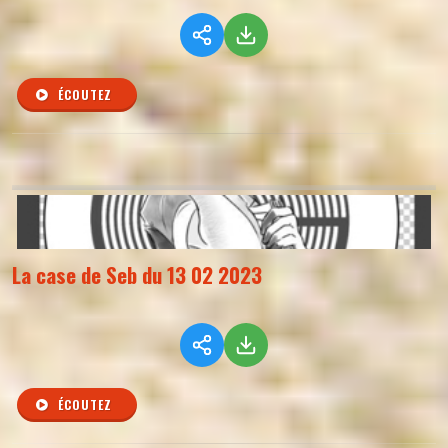
ÉCOUTEZ
La case de Seb du 13 02 2023
ÉCOUTEZ