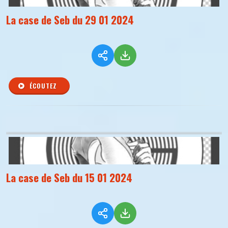
La case de Seb du 29 01 2024
ÉCOUTEZ
La case de Seb du 15 01 2024