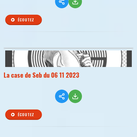
ÉCOUTEZ
La case de Seb du 06 11 2023
ÉCOUTEZ