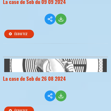
La case de Seb du 09 09 2024
ÉCOUTEZ
La case de Seb du 26 08 2024
ÉCOUTEZ