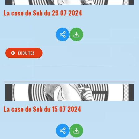
La case de Seb du 29 07 2024
ÉCOUTEZ
La case de Seb du 15 07 2024