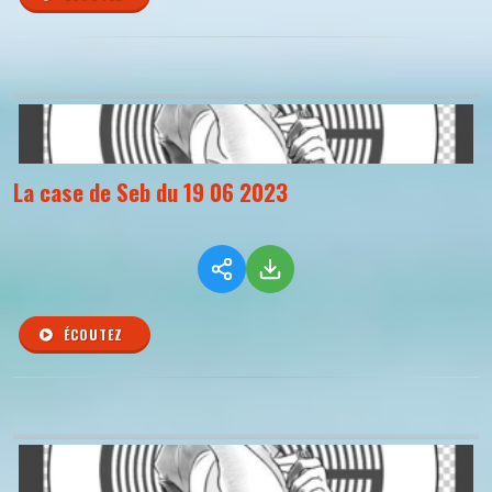
La case de Seb du 19 06 2023
ÉCOUTEZ