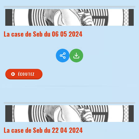
La case de Seb du 06 05 2024
ÉCOUTEZ
La case de Seb du 22 04 2024