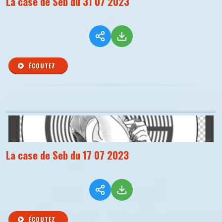
La case de Seb du 31 07 2023
ÉCOUTEZ
La case de Seb du 17 07 2023
ÉCOUTEZ