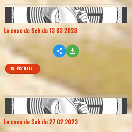
La case de Seb du 13 03 2023
ÉCOUTEZ
La case de Seb du 27 02 2023