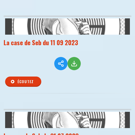
La case de Seb du 11 09 2023
ÉCOUTEZ