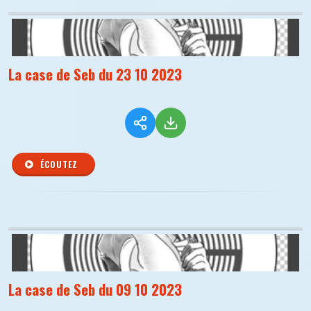
La case de Seb du 23 10 2023
ÉCOUTEZ
La case de Seb du 09 10 2023