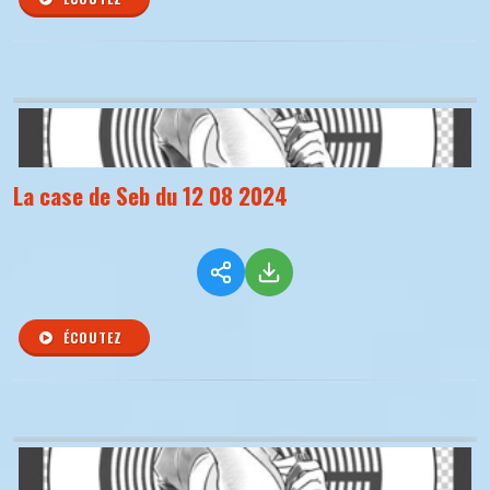
La case de Seb du 12 08 2024
ÉCOUTEZ