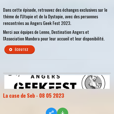
Dans cette épisode, retrouvez des échanges exclusives sur le
thème de l'Utopie et de la Dystopie, avec des personnes
rencontrées au Angers Geek Fest 2023.
Merci aux équipes de Lenno, Destination Angers et
l'Association Mandora pour leur accueil et leur disponibilité.
ÉCOUTEZ
La case de Seb - 08 05 2023