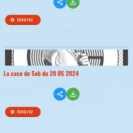
ÉCOUTEZ
La case de Seb du 20 05 2024
ÉCOUTEZ