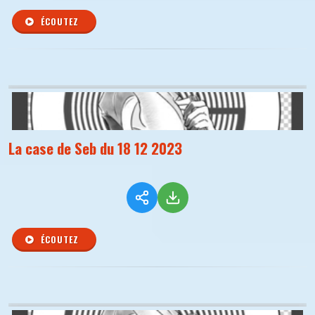
ÉCOUTEZ
La case de Seb du 18 12 2023
ÉCOUTEZ