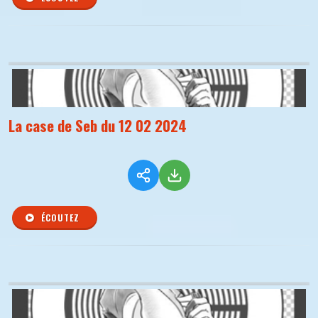
La case de Seb du 12 02 2024
ÉCOUTEZ