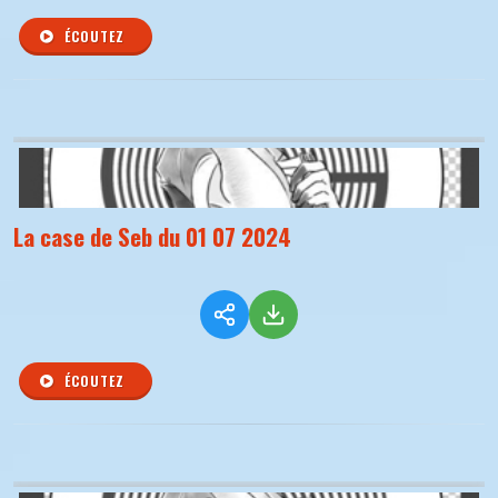
ÉCOUTEZ
La case de Seb du 01 07 2024
ÉCOUTEZ