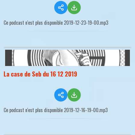
Ce podcast n'est plus disponible 2019-12-23-19-00.mp3
La case de Seb du 16 12 2019
Ce podcast n'est plus disponible 2019-12-16-19-00.mp3