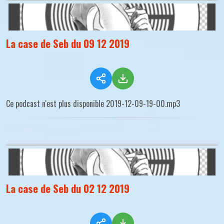
La case de Seb du 09 12 2019
Ce podcast n'est plus disponible 2019-12-09-19-00.mp3
La case de Seb du 02 12 2019