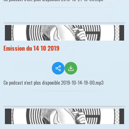
Emission du 14 10 2019
Ce podcast n'est plus disponible 2019-10-14-19-00.mp3