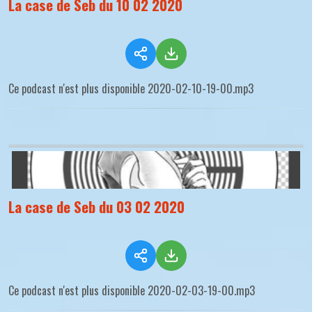
La case de Seb du 10 02 2020
Ce podcast n'est plus disponible 2020-02-10-19-00.mp3
La case de Seb du 03 02 2020
Ce podcast n'est plus disponible 2020-02-03-19-00.mp3