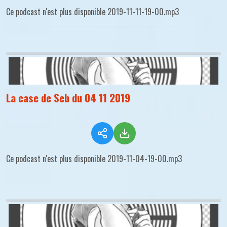
Ce podcast n'est plus disponible 2019-11-11-19-00.mp3
La case de Seb du 04 11 2019
Ce podcast n'est plus disponible 2019-11-04-19-00.mp3