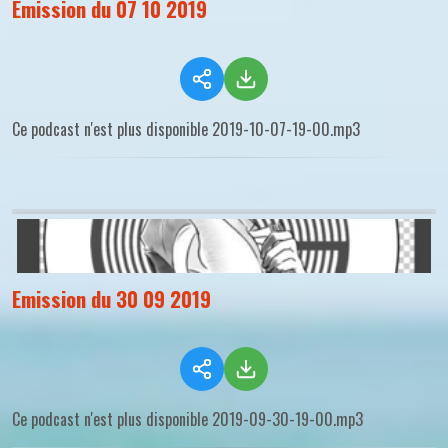
Emission du 07 10 2019
Ce podcast n'est plus disponible 2019-10-07-19-00.mp3
Emission du 30 09 2019
Ce podcast n'est plus disponible 2019-09-30-19-00.mp3