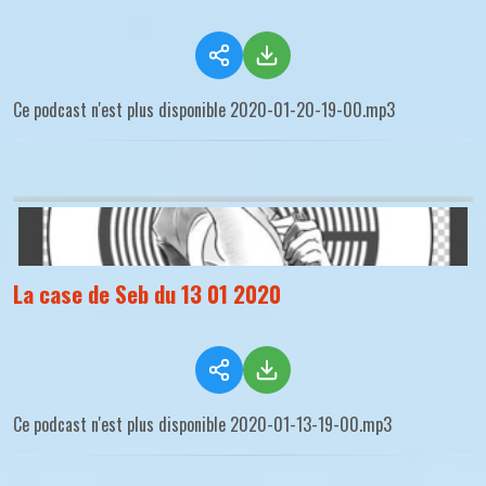
Ce podcast n'est plus disponible 2020-01-20-19-00.mp3
La case de Seb du 13 01 2020
Ce podcast n'est plus disponible 2020-01-13-19-00.mp3