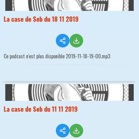
La case de Seb du 18 11 2019
Ce podcast n'est plus disponible 2019-11-18-19-00.mp3
La case de Seb du 11 11 2019