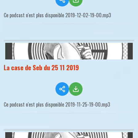
Ce podcast n'est plus disponible 2019-12-02-19-00.mp3
La case de Seb du 25 11 2019
Ce podcast n'est plus disponible 2019-11-25-19-00.mp3