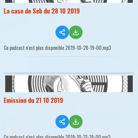
La case de Seb du 28 10 2019
Ce podcast n'est plus disponible 2019-10-28-19-00.mp3
Emission du 21 10 2019
Ce podcast n'est plus disponible 2019-10-21-19-00.mp3