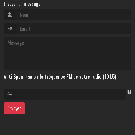
Envoyer un message
Anti Spam : saisir la fréquence FM de votre radio (101.5)
FM
Envoyer