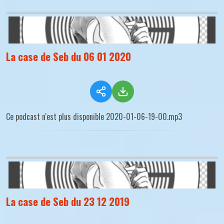
La case de Seb du 06 01 2020
Ce podcast n'est plus disponible 2020-01-06-19-00.mp3
La case de Seb du 23 12 2019