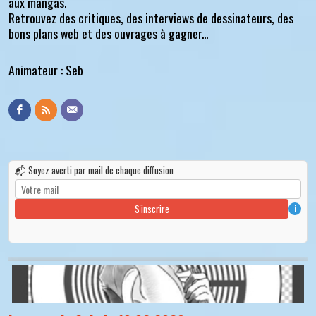
aux mangas.
Retrouvez des critiques, des interviews de dessinateurs, des
bons plans web et des ouvrages à gagner...
Animateur : Seb
📬 Soyez averti par mail de chaque diffusion
S'inscrire
i