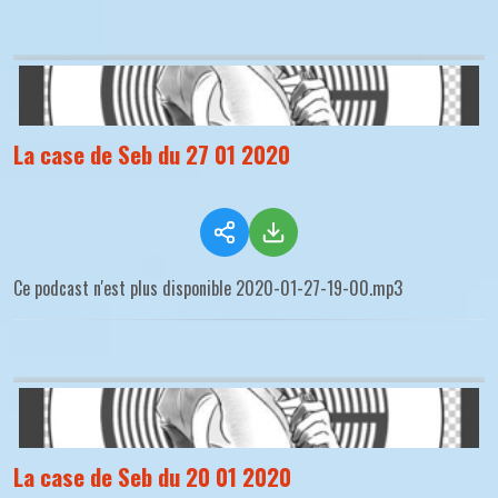
La case de Seb du 27 01 2020
Ce podcast n'est plus disponible 2020-01-27-19-00.mp3
La case de Seb du 20 01 2020