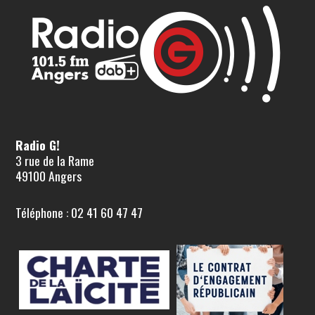
Radio G!
3 rue de la Rame
49100 Angers
Téléphone : 02 41 60 47 47