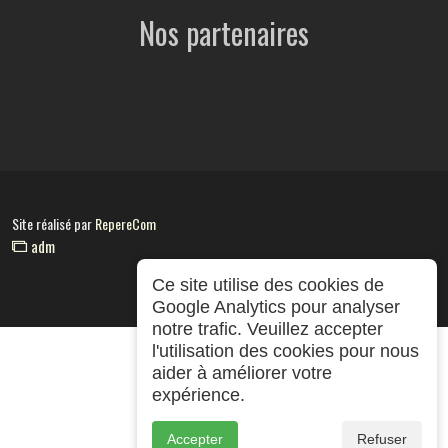
Nos partenaires
Site réalisé par
RepereCom
adm
Ce site utilise des cookies de
Google Analytics pour analyser
notre trafic. Veuillez accepter
l'utilisation des cookies pour nous
aider à améliorer votre
expérience.
Accepter
Refuser