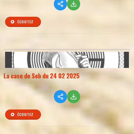
ÉCOUTEZ
La case de Seb du 24 02 2025
ÉCOUTEZ