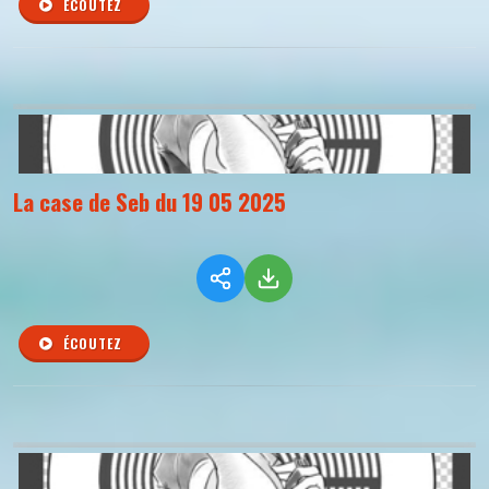
ÉCOUTEZ
La case de Seb du 19 05 2025
ÉCOUTEZ