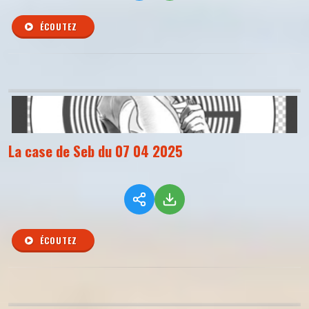
ÉCOUTEZ
La case de Seb du 07 04 2025
ÉCOUTEZ