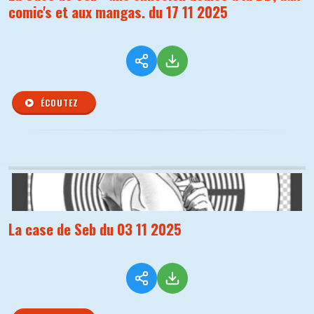
comic's et aux mangas. du 17 11 2025
ÉCOUTEZ
La case de Seb du 03 11 2025