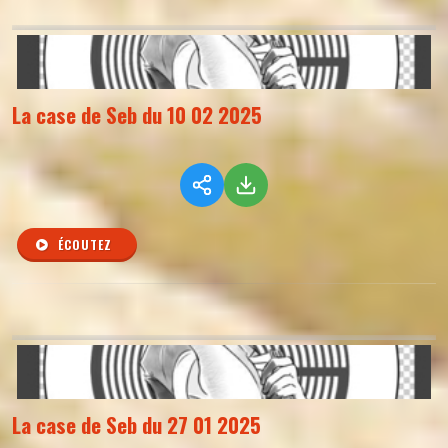
La case de Seb du 10 02 2025
ÉCOUTEZ
La case de Seb du 27 01 2025