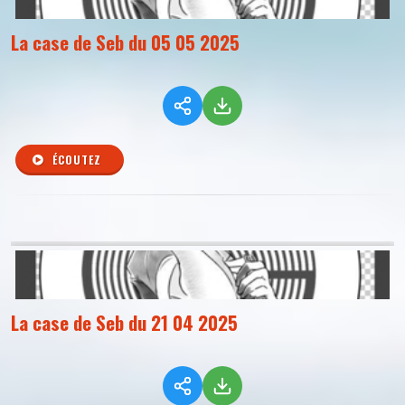
La case de Seb du 05 05 2025
ÉCOUTEZ
La case de Seb du 21 04 2025