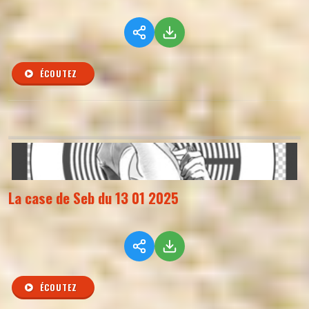
ÉCOUTEZ
La case de Seb du 13 01 2025
ÉCOUTEZ