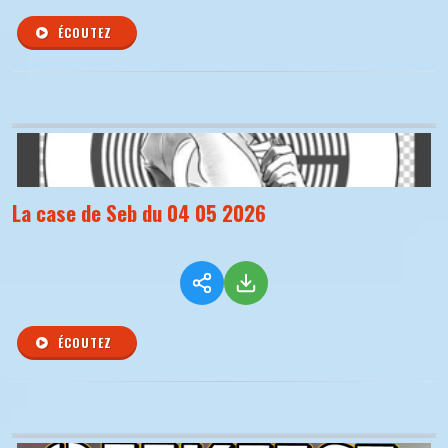
ÉCOUTEZ
La case de Seb du 04 05 2026
ÉCOUTEZ