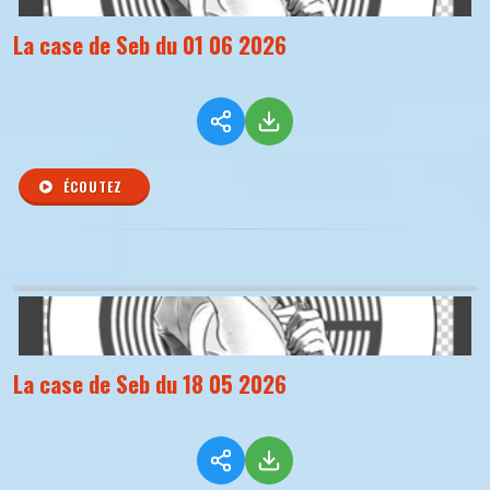
La case de Seb du 01 06 2026
ÉCOUTEZ
La case de Seb du 18 05 2026