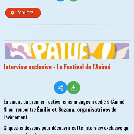
ÉCOUTEZ
Interview exclusive - Le Festival de l'Animé
En amont du premier festival cinéma angevin dédié à l'Animé,
Ninon rencontre
Émilie et Suzana, organisatrices
de
l'évènement.
Cliquez-ci dessous pour découvrir cette interview exclusive qui