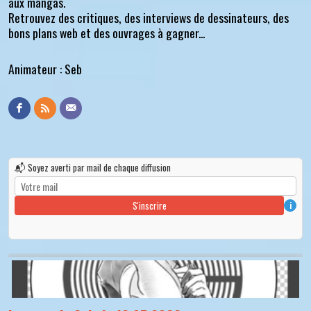
aux mangas.
Retrouvez des critiques, des interviews de dessinateurs, des
bons plans web et des ouvrages à gagner...
Animateur : Seb
📬 Soyez averti par mail de chaque diffusion
S'inscrire
i