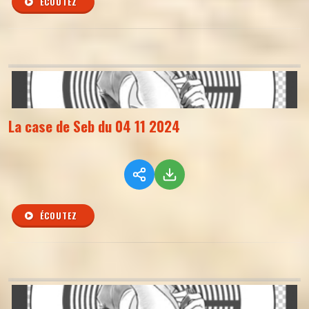
ÉCOUTEZ
La case de Seb du 04 11 2024
ÉCOUTEZ