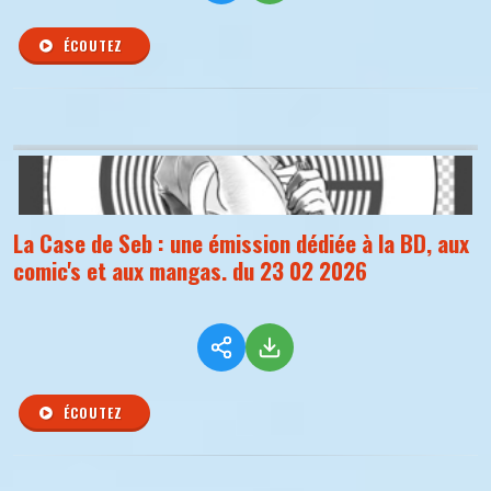
ÉCOUTEZ
La Case de Seb : une émission dédiée à la BD, aux
comic's et aux mangas. du 23 02 2026
ÉCOUTEZ