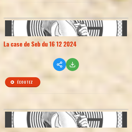
La case de Seb du 16 12 2024
ÉCOUTEZ