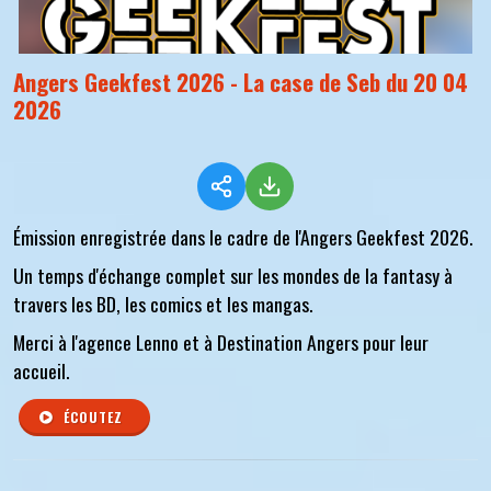
Angers Geekfest 2026 - La case de Seb du 20 04
2026
Émission enregistrée dans le cadre de l'Angers Geekfest 2026.
Un temps d'échange complet sur les mondes de la fantasy à
travers les BD, les comics et les mangas.
Merci à l'agence Lenno et à Destination Angers pour leur
accueil.
ÉCOUTEZ