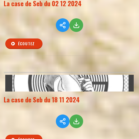
La case de Seb du 02 12 2024
ÉCOUTEZ
La case de Seb du 18 11 2024