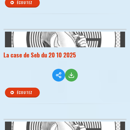
ÉCOUTEZ
La case de Seb du 20 10 2025
ÉCOUTEZ