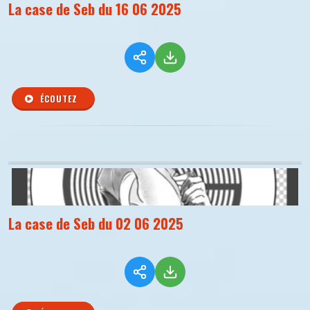
La case de Seb du 16 06 2025
ÉCOUTEZ
La case de Seb du 02 06 2025