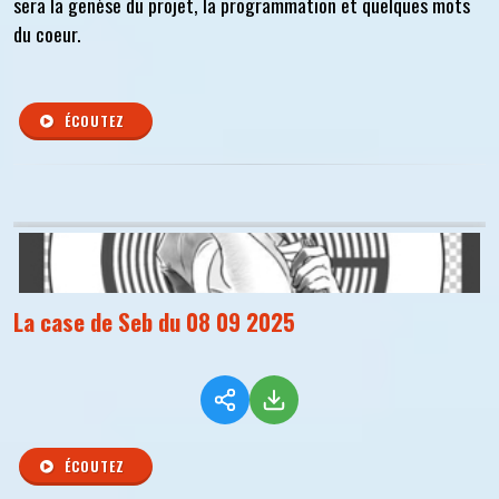
sera la genèse du projet, la programmation et quelques mots
du coeur.
ÉCOUTEZ
La case de Seb du 08 09 2025
ÉCOUTEZ