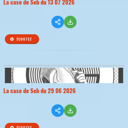
La case de Seb du 13 07 2026
ÉCOUTEZ
La case de Seb du 29 06 2026
ÉCOUTEZ