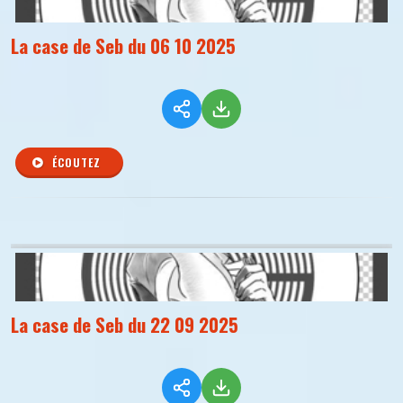
La case de Seb du 06 10 2025
ÉCOUTEZ
La case de Seb du 22 09 2025