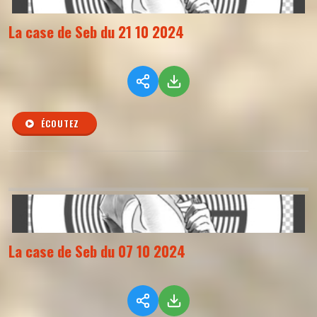
La case de Seb du 21 10 2024
ÉCOUTEZ
La case de Seb du 07 10 2024