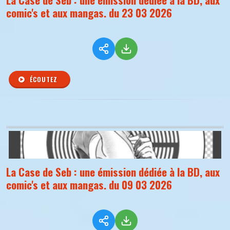
comic's et aux mangas. du 23 03 2026
ÉCOUTEZ
La Case de Seb : une émission dédiée à la BD, aux
comic's et aux mangas. du 09 03 2026