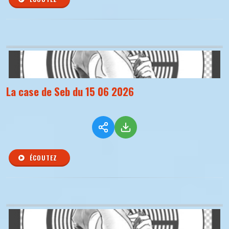
La case de Seb du 15 06 2026
ÉCOUTEZ