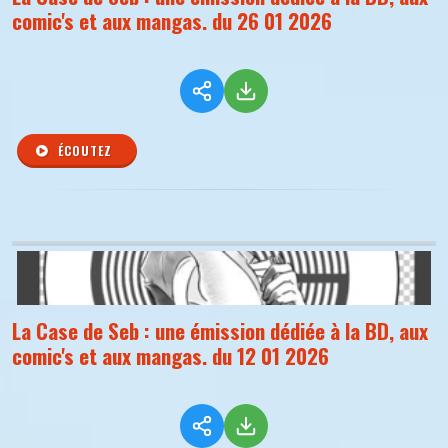
comic's et aux mangas. du 26 01 2026
ÉCOUTEZ
La Case de Seb : une émission dédiée à la BD, aux
comic's et aux mangas. du 12 01 2026