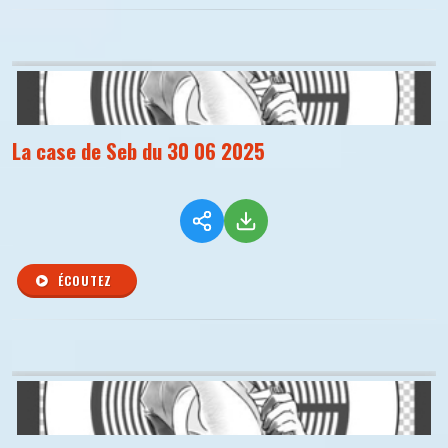
La case de Seb du 30 06 2025
ÉCOUTEZ