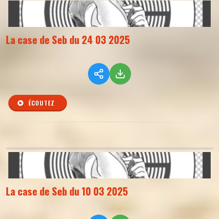
La case de Seb du 24 03 2025
ÉCOUTEZ
La case de Seb du 10 03 2025