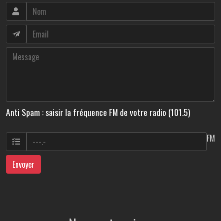
Anti Spam : saisir la fréquence FM de votre radio (101.5)
FM
Envoyer