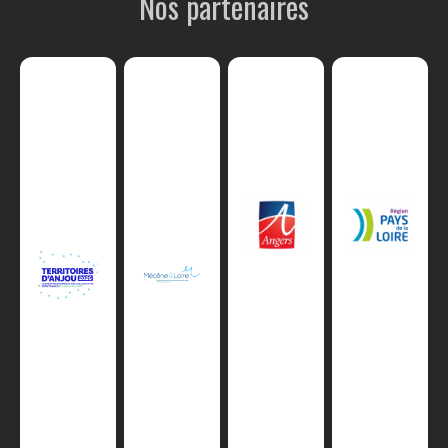
Nos partenaires