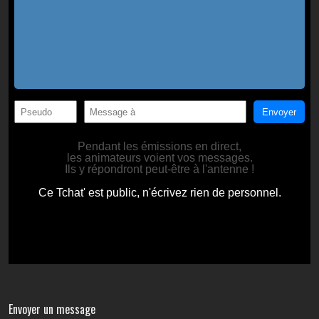
Envoyer un message