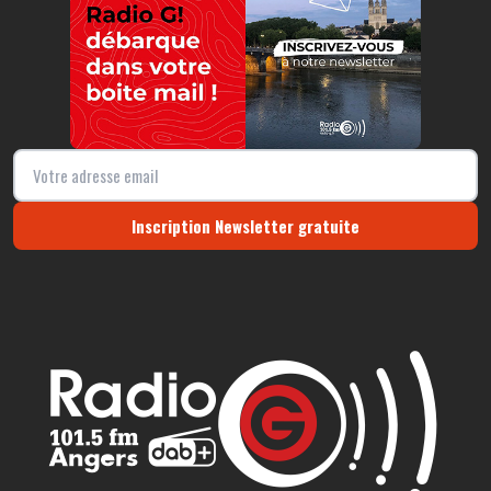
Inscription Newsletter gratuite