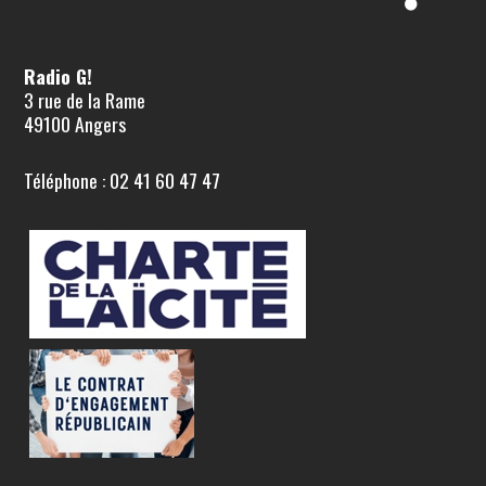
Radio G!
3 rue de la Rame
49100 Angers
Téléphone : 02 41 60 47 47