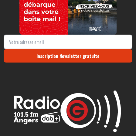
Inscription Newsletter gratuite