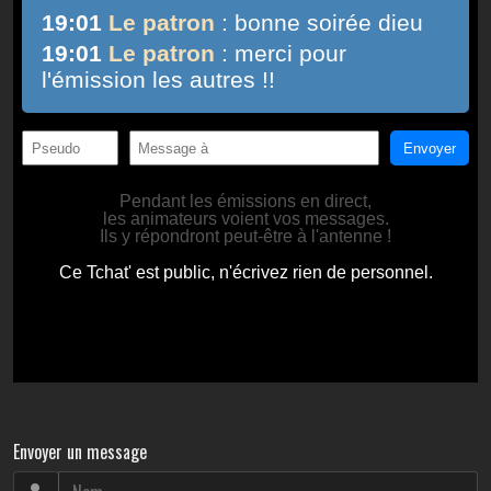
Envoyer un message