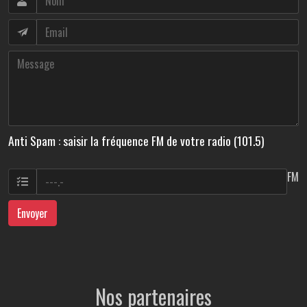
Anti Spam : saisir la fréquence FM de votre radio (101.5)
FM
Envoyer
Nos partenaires