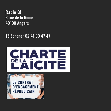
Radio G!
3 rue de la Rame
49100 Angers
Téléphone : 02 41 60 47 47