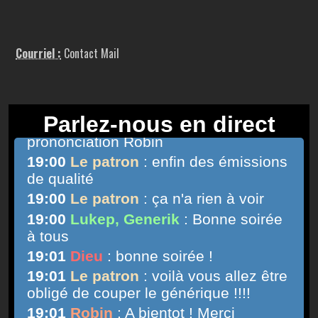
Courriel :
Contact Mail