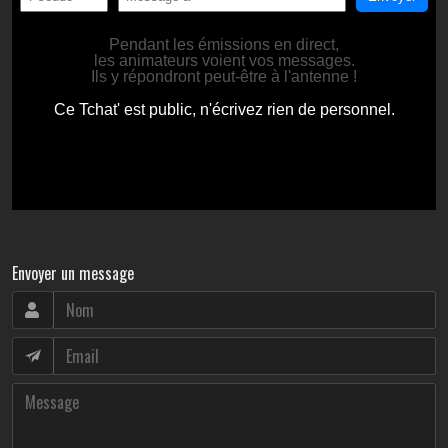
Envoyer un message