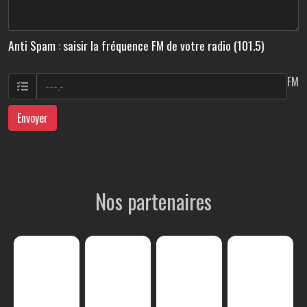
Anti Spam : saisir la fréquence FM de votre radio (101.5)
FM
Envoyer
Nos partenaires