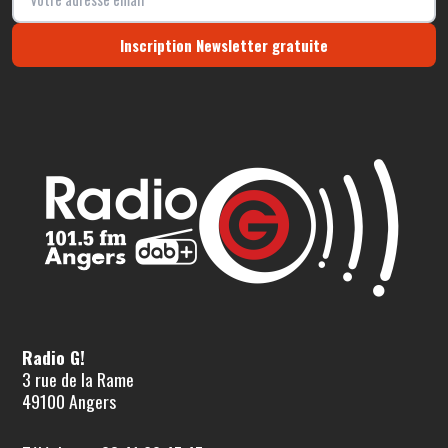
Inscription Newsletter gratuite
Radio G!
3 rue de la Rame
49100 Angers