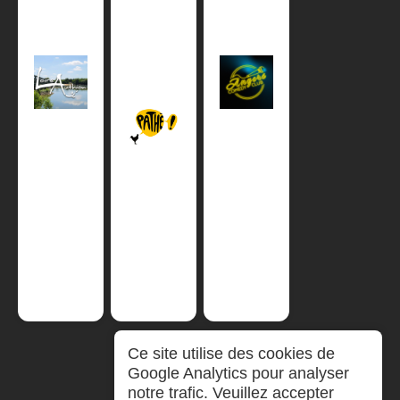
Ce site utilise des cookies de
Google Analytics pour analyser
notre trafic. Veuillez accepter