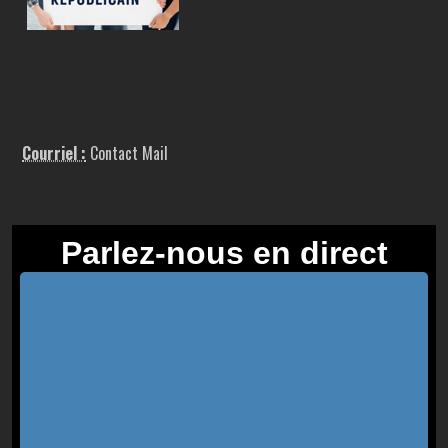
Courriel :
Contact Mail