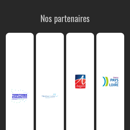
Nos partenaires