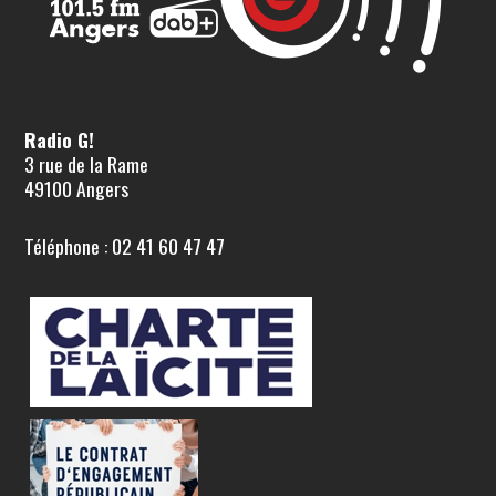
Radio G!
3 rue de la Rame
49100 Angers
Téléphone : 02 41 60 47 47