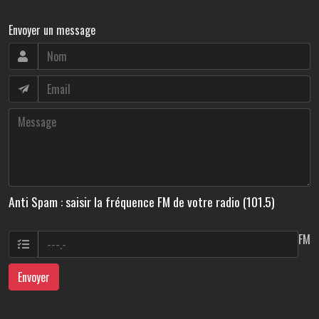
Envoyer un message
Anti Spam : saisir la fréquence FM de votre radio (101.5)
FM
Envoyer