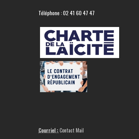
Téléphone : 02 41 60 47 47
Courriel :
Contact Mail