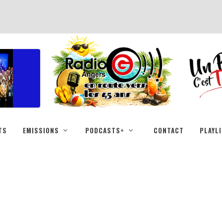
TS
EMISSIONS
PODCASTS+
CONTACT
PLAYL