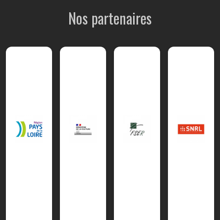
Nos partenaires