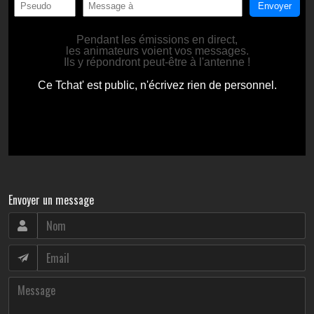
Envoyer un message