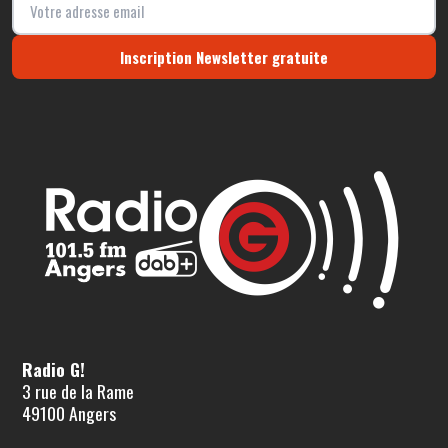
Inscription Newsletter gratuite
Radio G!
3 rue de la Rame
49100 Angers