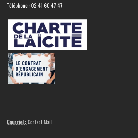
Téléphone : 02 41 60 47 47
Courriel :
Contact Mail