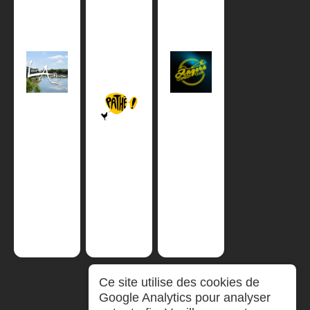
Ce site utilise des cookies de
Google Analytics pour analyser