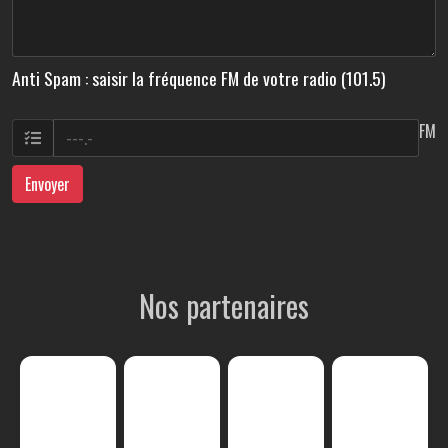
Anti Spam : saisir la fréquence FM de votre radio (101.5)
FM
Envoyer
Nos partenaires