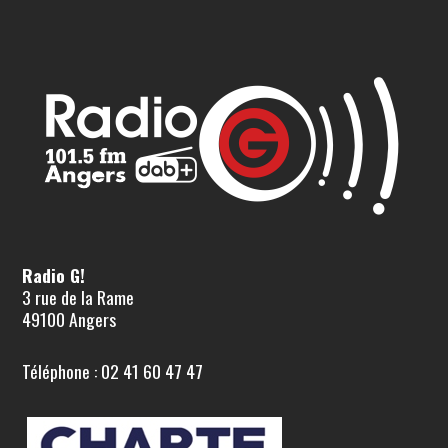
Radio G!
3 rue de la Rame
49100 Angers
Téléphone : 02 41 60 47 47