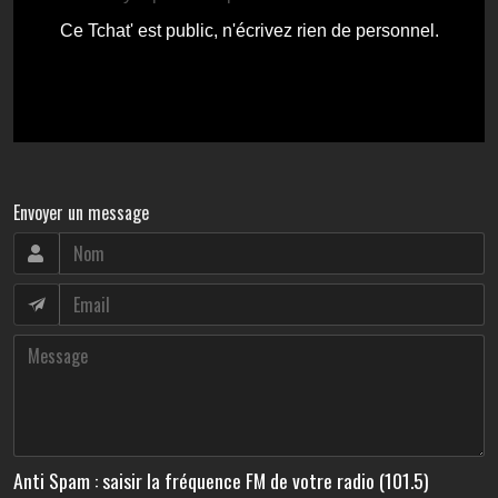
Envoyer un message
Anti Spam : saisir la fréquence FM de votre radio (101.5)