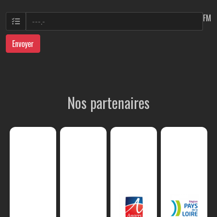
FM
Envoyer
Nos partenaires