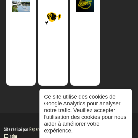
Ce site utilise des cookies de
Google Analytics pour analyser
notre trafic. Veuillez accepter
l'utilisation des cookies pour nous
aider à améliorer votre
Site réalisé par
RepereCom
expérience.
adm