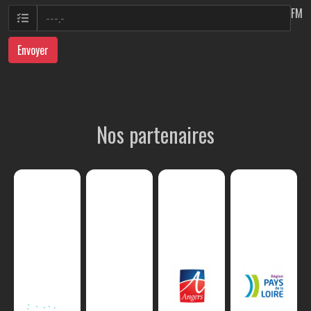
FM
Envoyer
Nos partenaires