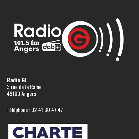
Radio G!
3 rue de la Rame
49100 Angers
Téléphone : 02 41 60 47 47