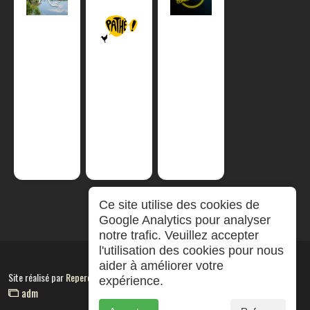
Ce site utilise des cookies de
Google Analytics pour analyser
notre trafic. Veuillez accepter
l'utilisation des cookies pour nous
aider à améliorer votre
Site réalisé par
RepereCom
expérience.
adm