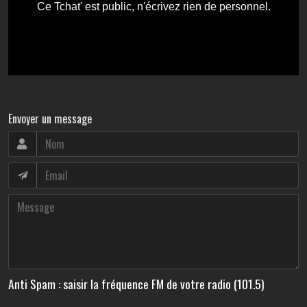
Envoyer un message
Anti Spam : saisir la fréquence FM de votre radio (101.5)