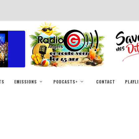
TS
EMISSIONS
PODCASTS+
CONTACT
PLAYL