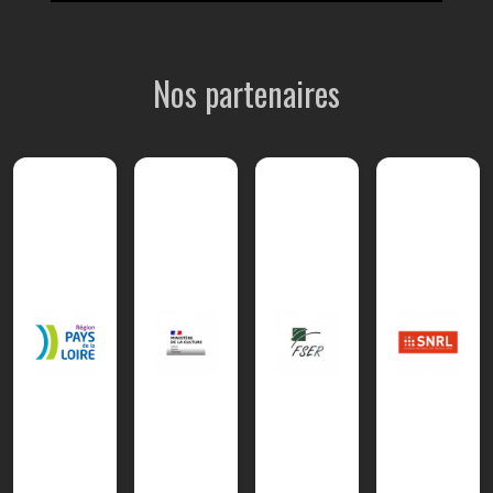
Nos partenaires