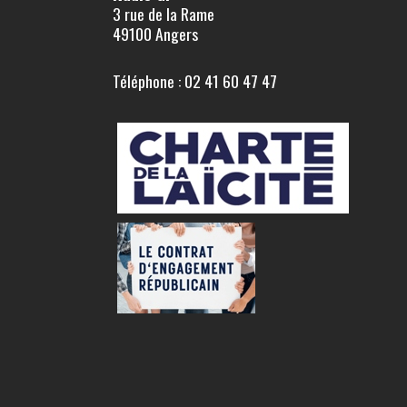
3 rue de la Rame
49100 Angers
Téléphone : 02 41 60 47 47