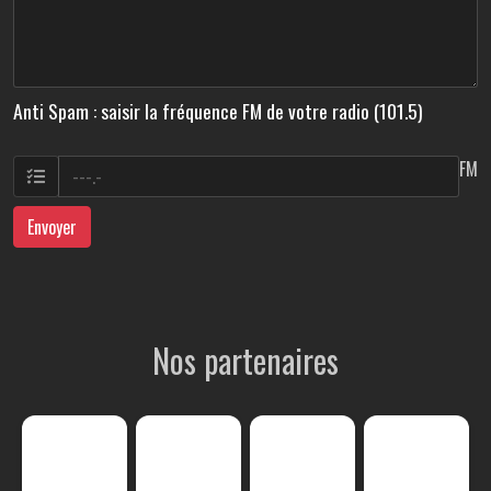
Anti Spam : saisir la fréquence FM de votre radio (101.5)
FM
Envoyer
Nos partenaires