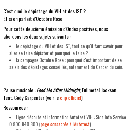
C'est quoi le dépistage du VIH et des IST ?
Et si on parlait d'Octobre Rose
Pour cette deuxième émission d'Ondes positives, nous
abordons les deux sujets suivants :
le dépistage du VIH et des IST, tout ce qu'il faut savoir pour
aller se faire dépister et pourquoi le faire ?
la campagne Octobre Rose : pourquoi c'est important de se
saisir des dépistages conseillés, notamment du Cancer du sein.
Pause musicale :
Feed Me After Midnight,
Fullmetal Jackson
feat. Cody Carpenter (voir le
clip officiel
)
Ressources :
Ligne d'écoute et information Autotest VIH : Sida Info Service
0 800 840 800 (
page consacrée à l'Autotest
)