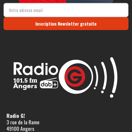
Inscription Newsletter gratuite
Radio G!
3 rue de la Rame
49100 Angers