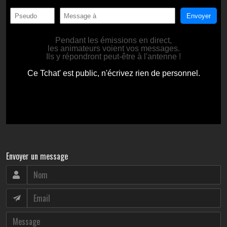
Envoyer un message