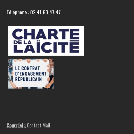
Téléphone : 02 41 60 47 47
Courriel :
Contact Mail