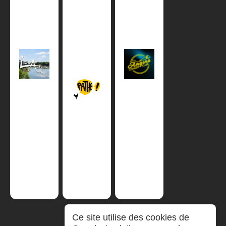
Ce site utilise des cookies de