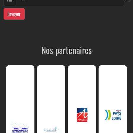
Envoyer
Nos partenaires