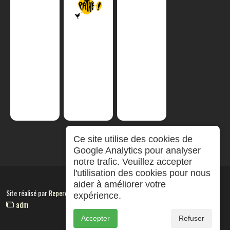
Ce site utilise des cookies de
Google Analytics pour analyser
notre trafic. Veuillez accepter
l'utilisation des cookies pour nous
aider à améliorer votre
Site réalisé par
RepereCom
expérience.
adm
Accepter
Refuser