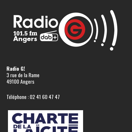
Radio G!
3 rue de la Rame
49100 Angers
Téléphone : 02 41 60 47 47