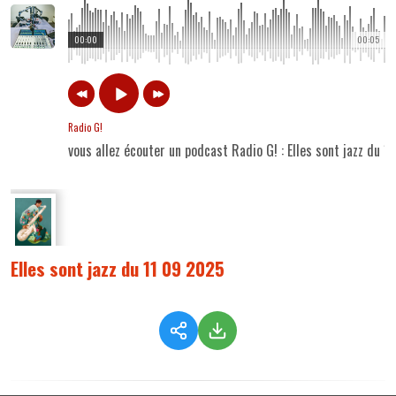
00:00
00:05
Radio G!
vous allez écouter un podcast Radio G! : Elles sont jazz du 
Elles sont jazz du 11 09 2025