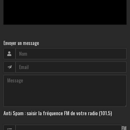
Envoyer un message
Anti Spam : saisir la fréquence FM de votre radio (101.5)
FM