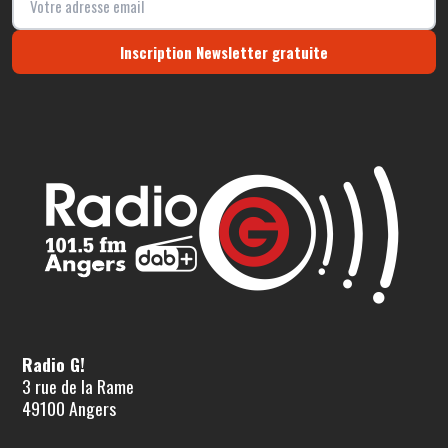
Inscription Newsletter gratuite
Radio G!
3 rue de la Rame
49100 Angers