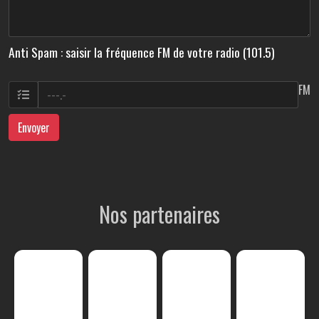
Anti Spam : saisir la fréquence FM de votre radio (101.5)
FM
Envoyer
Nos partenaires