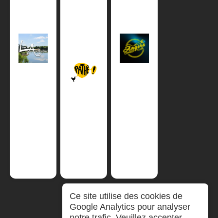
Ce site utilise des cookies de
Google Analytics pour analyser
notre trafic. Veuillez accepter