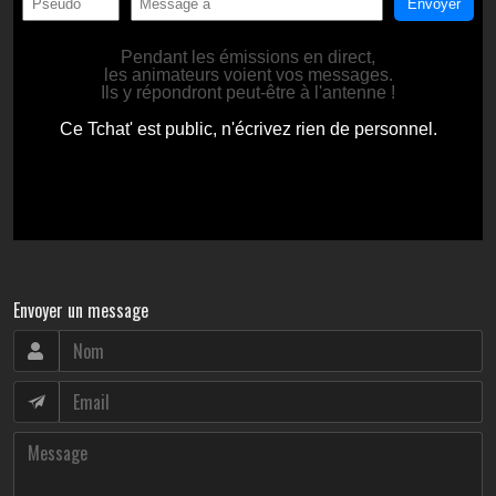
Envoyer un message