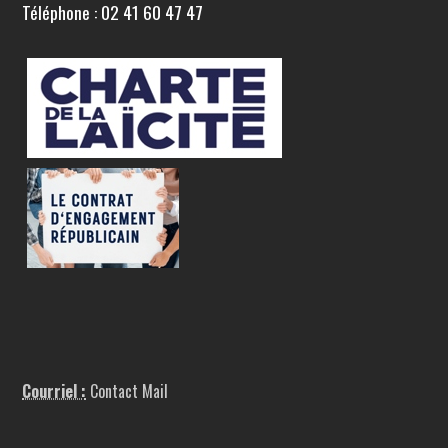
Téléphone : 02 41 60 47 47
Courriel :
Contact Mail