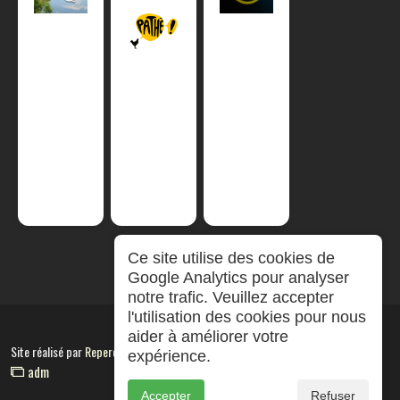
Ce site utilise des cookies de
Google Analytics pour analyser
notre trafic. Veuillez accepter
l'utilisation des cookies pour nous
aider à améliorer votre
Site réalisé par
RepereCom
expérience.
adm
Accepter
Refuser