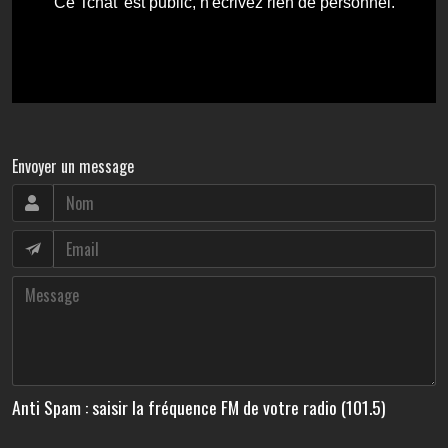
Envoyer un message
Anti Spam : saisir la fréquence FM de votre radio (101.5)