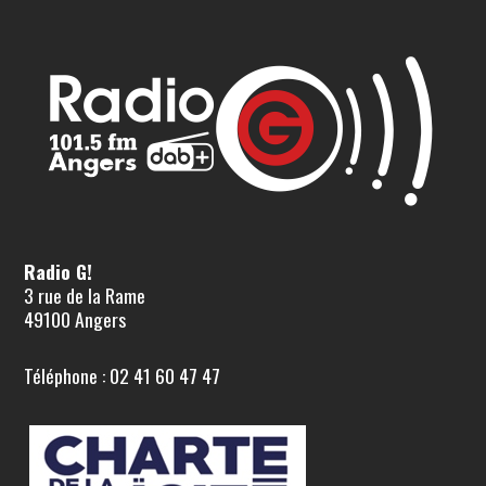
Radio G!
3 rue de la Rame
49100 Angers
Téléphone : 02 41 60 47 47