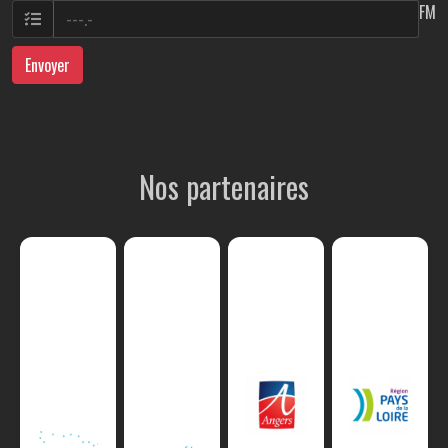
FM
Envoyer
Nos partenaires