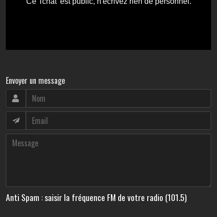
Envoyer un message
Anti Spam : saisir la fréquence FM de votre radio (101.5)