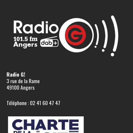
Radio G!
3 rue de la Rame
49100 Angers
Téléphone : 02 41 60 47 47