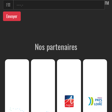
FM
Envoyer
Nos partenaires