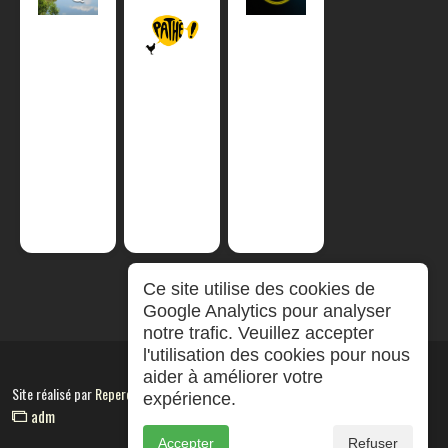
Ce site utilise des cookies de
Google Analytics pour analyser
notre trafic. Veuillez accepter
l'utilisation des cookies pour nous
aider à améliorer votre
Site réalisé par
RepereCom
expérience.
adm
Accepter
Refuser