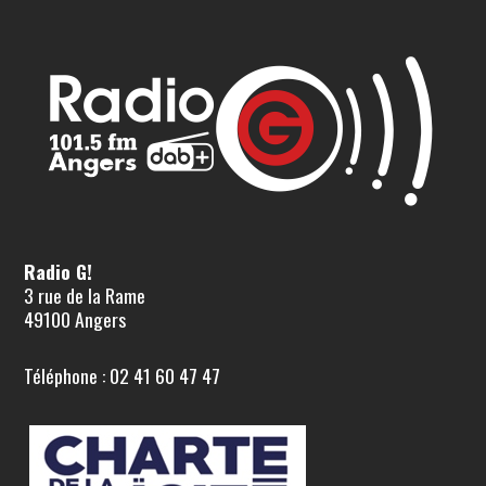
Radio G!
3 rue de la Rame
49100 Angers
Téléphone : 02 41 60 47 47