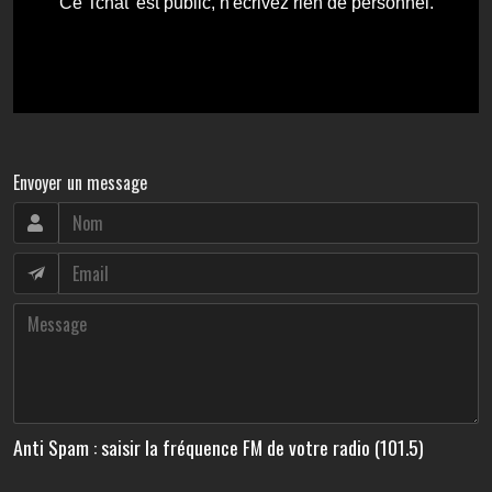
Envoyer un message
Anti Spam : saisir la fréquence FM de votre radio (101.5)