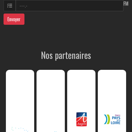
FM
Envoyer
Nos partenaires