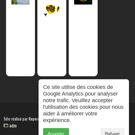
Ce site utilise des cookies de
Google Analytics pour analyser
notre trafic. Veuillez accepter
l'utilisation des cookies pour nous
aider à améliorer votre
Site réalisé par
RepereCom
expérience.
adm
Accepter
Refuser