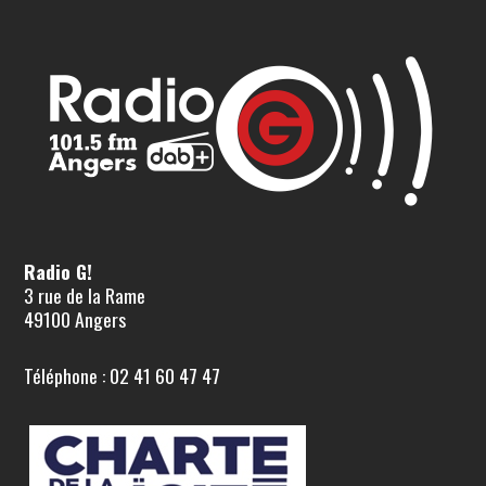
Radio G!
3 rue de la Rame
49100 Angers
Téléphone : 02 41 60 47 47