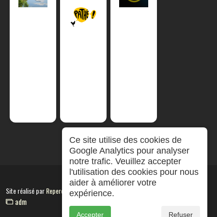
Ce site utilise des cookies de
Google Analytics pour analyser
notre trafic. Veuillez accepter
l'utilisation des cookies pour nous
aider à améliorer votre
Site réalisé par
RepereCom
expérience.
adm
Accepter
Refuser