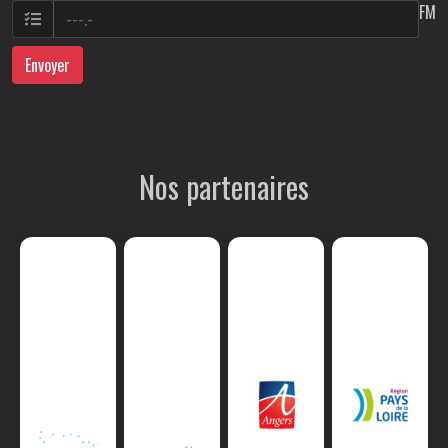
FM
Envoyer
Nos partenaires