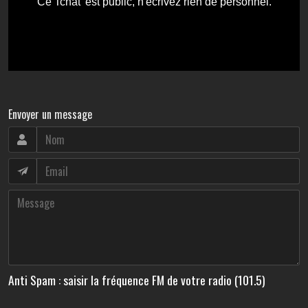
Envoyer un message
Anti Spam : saisir la fréquence FM de votre radio (101.5)