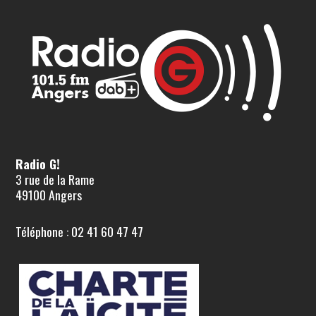
Radio G!
3 rue de la Rame
49100 Angers
Téléphone : 02 41 60 47 47