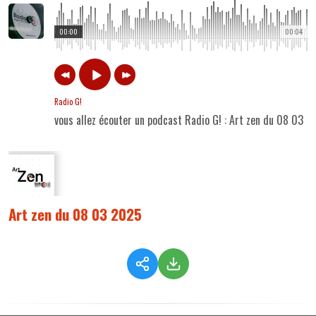
00:00
00:04
Radio G!
vous allez écouter un podcast Radio G! : Art zen du 08 03 
Art zen du 08 03 2025