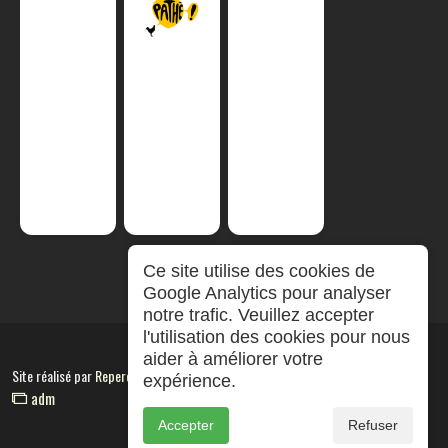
Ce site utilise des cookies de
Google Analytics pour analyser
notre trafic. Veuillez accepter
l'utilisation des cookies pour nous
aider à améliorer votre
Site réalisé par
RepereCom
expérience.
adm
Accepter
Refuser