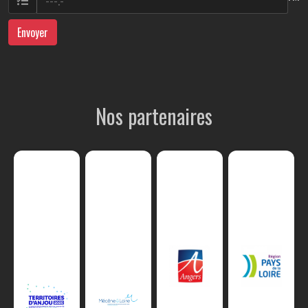
Envoyer
Nos partenaires