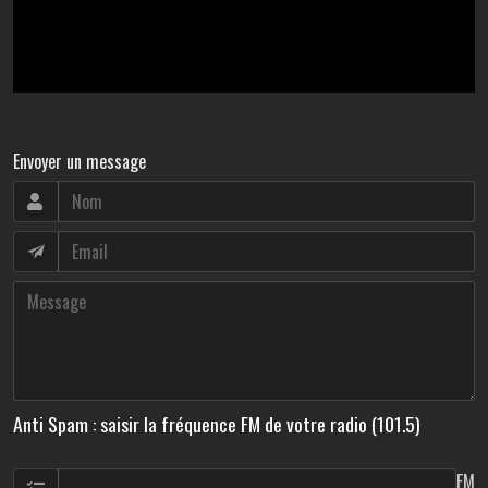
Envoyer un message
Anti Spam : saisir la fréquence FM de votre radio (101.5)
FM