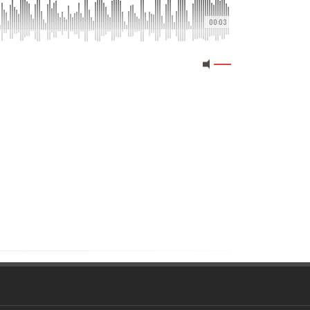
00:03