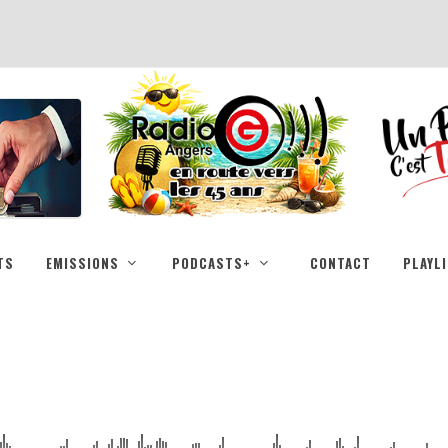
TS
EMISSIONS
PODCASTS+
CONTACT
PLAYL