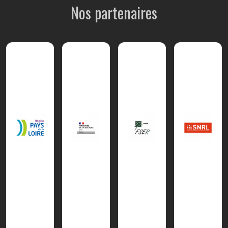
Nos partenaires