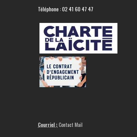
Téléphone : 02 41 60 47 47
Courriel :
Contact Mail