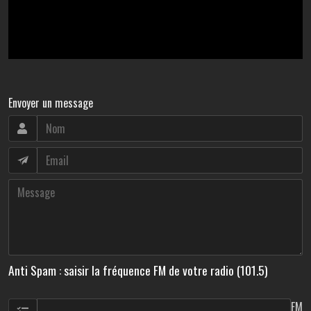
Envoyer un message
Anti Spam : saisir la fréquence FM de votre radio (101.5)
FM