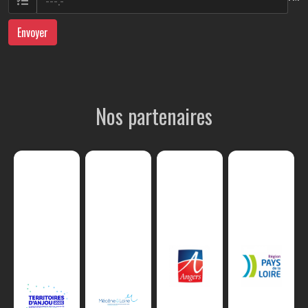
Envoyer
Nos partenaires