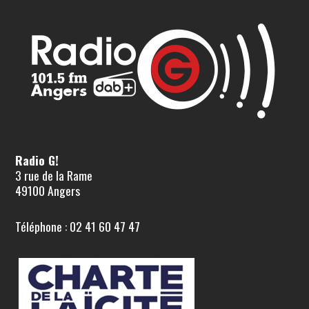
Radio G!
3 rue de la Rame
49100 Angers
Téléphone : 02 41 60 47 47