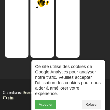
Ce site utilise des cookies de
Google Analytics pour analyser
notre trafic. Veuillez accepter
l'utilisation des cookies pour nous
aider à améliorer votre
Site réalisé par
RepereCom
expérience.
adm
Accepter
Refuser