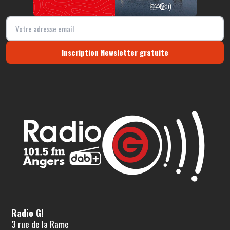
Inscription Newsletter gratuite
Radio G!
3 rue de la Rame