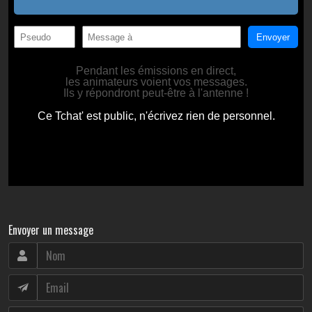
Envoyer un message