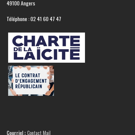
49100 Angers
Téléphone : 02 41 60 47 47
Courriel :
Contact Mail