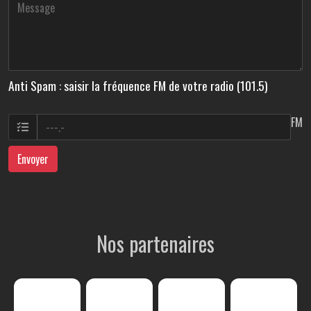
Anti Spam : saisir la fréquence FM de votre radio (101.5)
FM
Envoyer
Nos partenaires