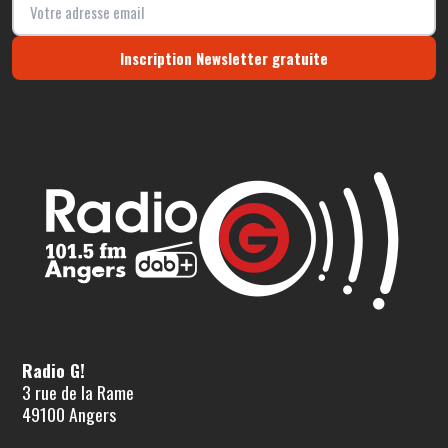
Inscription Newsletter gratuite
Radio G!
3 rue de la Rame
49100 Angers