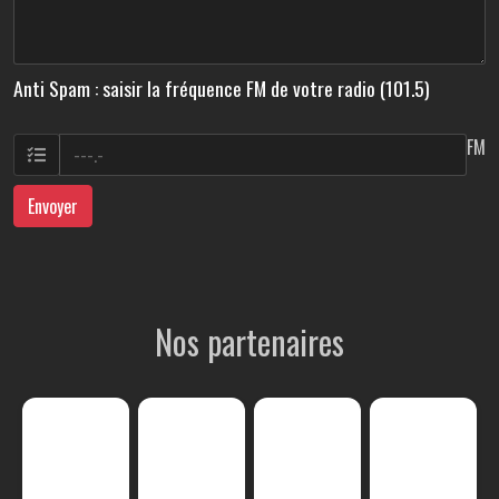
Anti Spam : saisir la fréquence FM de votre radio (101.5)
FM
Envoyer
Nos partenaires