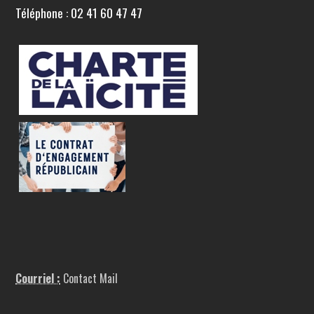
Téléphone : 02 41 60 47 47
Courriel :
Contact Mail