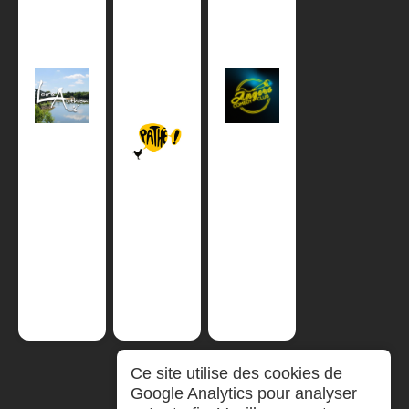
Ce site utilise des cookies de
Google Analytics pour analyser