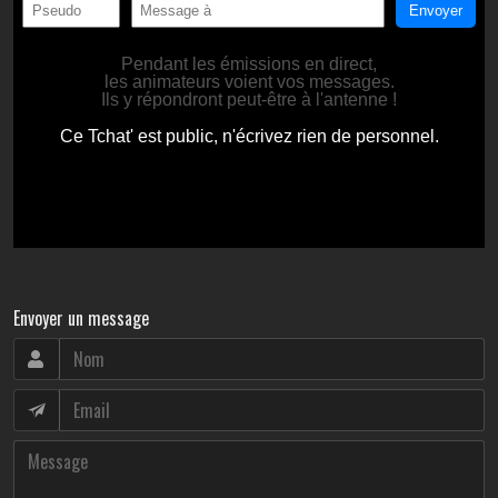
Envoyer un message