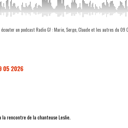
z écouter un podcast Radio G! : Marie, Serge, Claude et les autres du 09
09 05 2026
 la rencontre de la chanteuse Leslie.