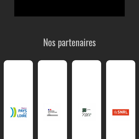
Nos partenaires