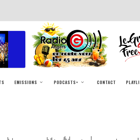
TS
EMISSIONS
PODCASTS+
CONTACT
PLAYL