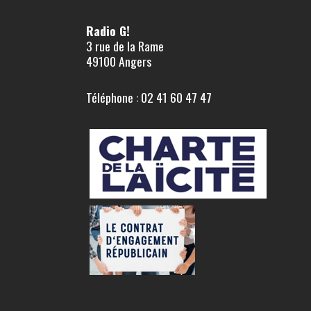
Radio G!
3 rue de la Rame
49100 Angers
Téléphone : 02 41 60 47 47