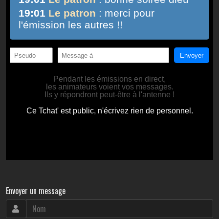
Envoyer un message