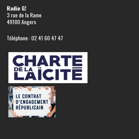
Radio G!
3 rue de la Rame
49100 Angers
Téléphone : 02 41 60 47 47