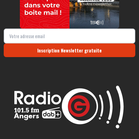
Inscription Newsletter gratuite