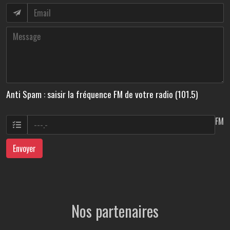
Anti Spam : saisir la fréquence FM de votre radio (101.5)
FM
Envoyer
Nos partenaires