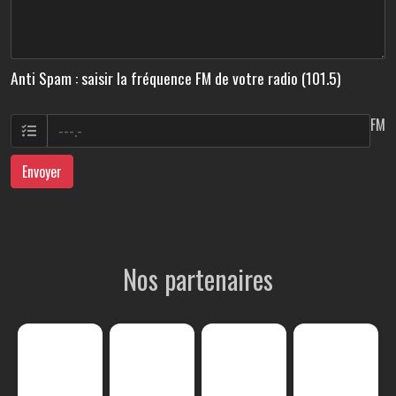
Anti Spam : saisir la fréquence FM de votre radio (101.5)
FM
Envoyer
Nos partenaires