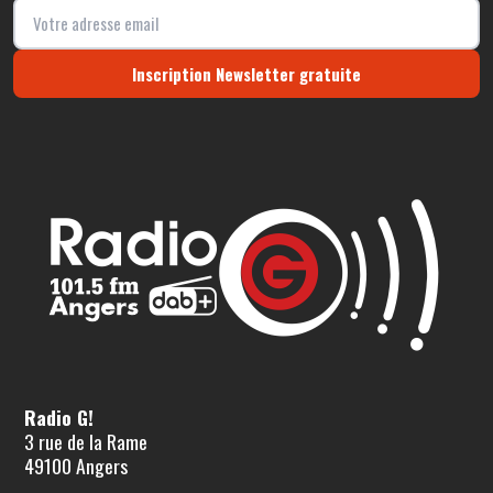
Inscription Newsletter gratuite
Radio G!
3 rue de la Rame
49100 Angers