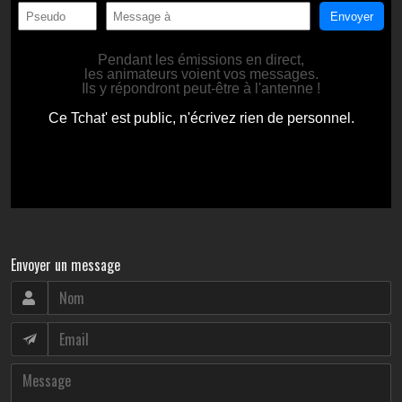
Envoyer un message