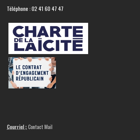
Téléphone : 02 41 60 47 47
Courriel :
Contact Mail