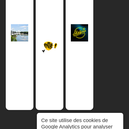
Ce site utilise des cookies de
Google Analytics pour analyser