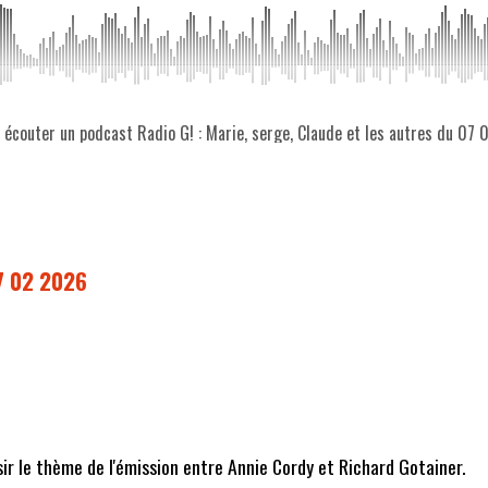
z écouter un podcast Radio G! : Marie, serge, Claude et les autres du 07
07 02 2026
sir le thème de l'émission entre Annie Cordy et Richard Gotainer.