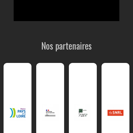
Nos partenaires