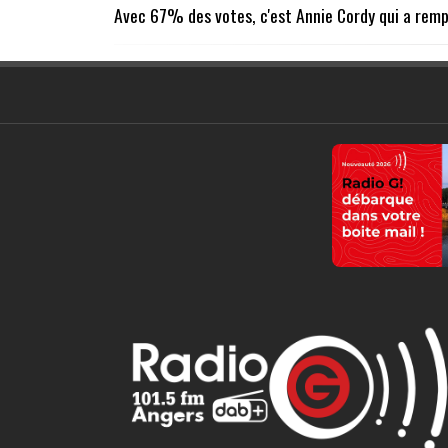
Avec 67% des votes, c'est Annie Cordy qui a remp