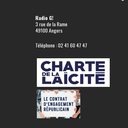
Radio G!
3 rue de la Rame
49100 Angers
Téléphone : 02 41 60 47 47