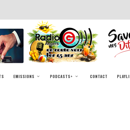
TS
EMISSIONS
PODCASTS+
CONTACT
PLAYL