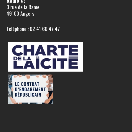
Radio G!
3 rue de la Rame
49100 Angers
Téléphone : 02 41 60 47 47