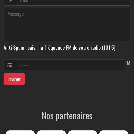
Anti Spam : saisir la fréquence FM de votre radio (101.5)
FM
Envoyer
Nos partenaires