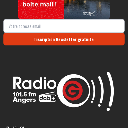
Inscription Newsletter gratuite