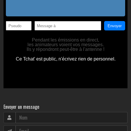
Envoyer un message