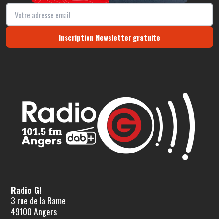
Inscription Newsletter gratuite
Radio G!
3 rue de la Rame
49100 Angers