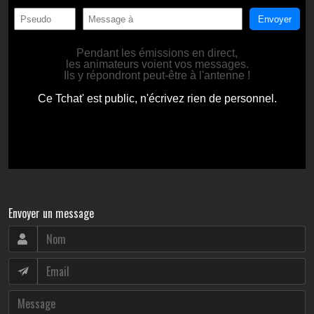
Envoyer un message