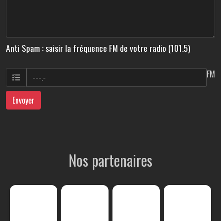
Anti Spam : saisir la fréquence FM de votre radio (101.5)
FM
Envoyer
Nos partenaires