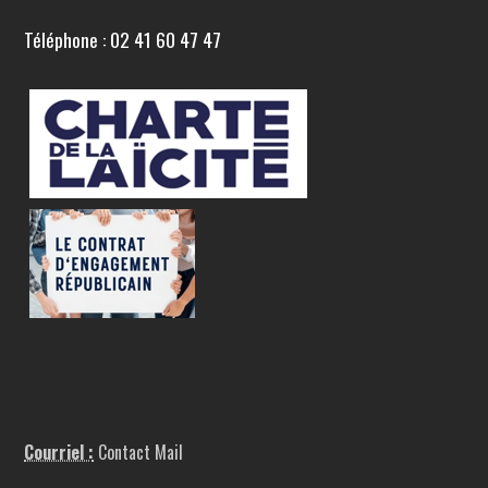
Téléphone : 02 41 60 47 47
Courriel :
Contact Mail