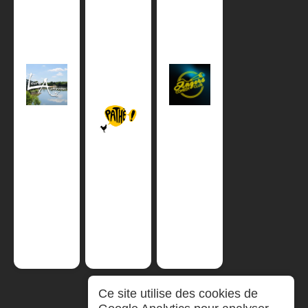
Ce site utilise des cookies de