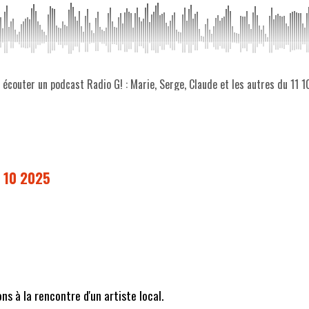
z écouter un podcast Radio G! : Marie, Serge, Claude et les autres du 11 
1 10 2025
s à la rencontre d'un artiste local.