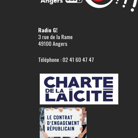
Radio G!
3 rue de la Rame
49100 Angers
Téléphone : 02 41 60 47 47