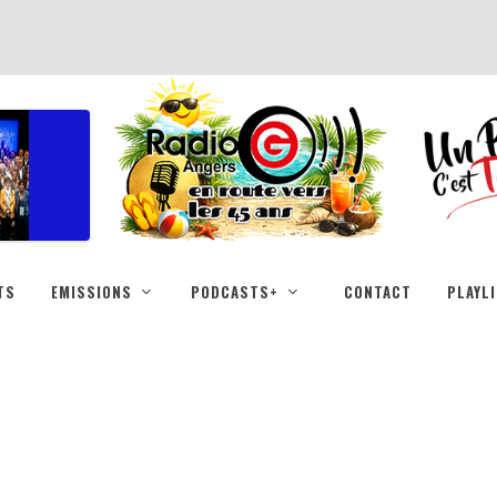
TS
EMISSIONS
PODCASTS+
CONTACT
PLAYL