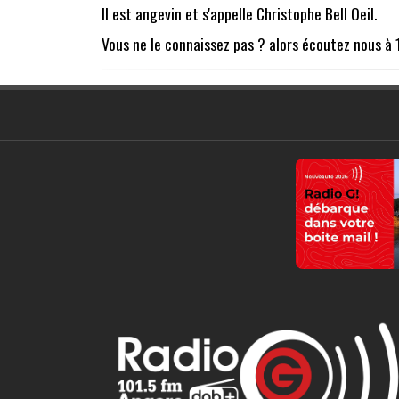
Il est angevin et s'appelle Christophe Bell Oeil.
Vous ne le connaissez pas ? alors écoutez nous à 