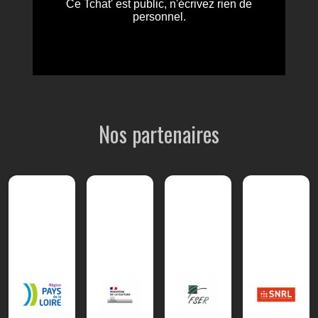
Nos partenaires