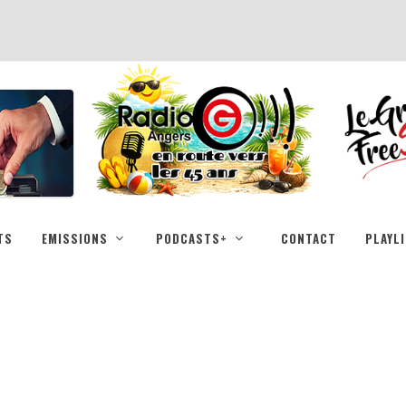
TS
EMISSIONS
PODCASTS+
CONTACT
PLAYL