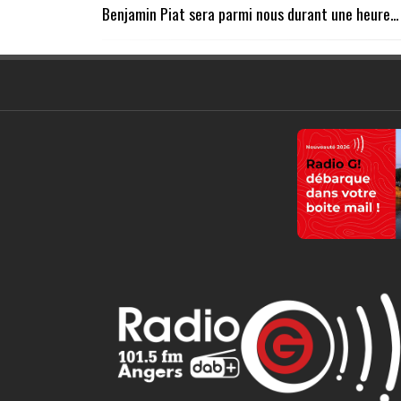
Benjamin Piat sera parmi nous durant une heure...