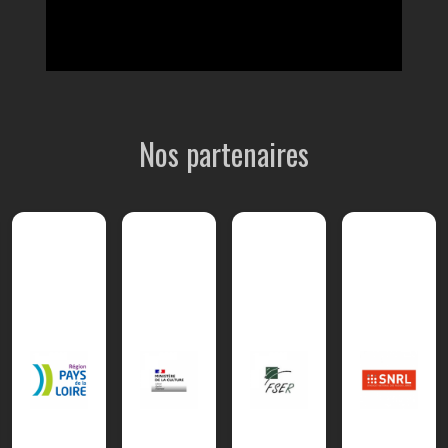
Nos partenaires