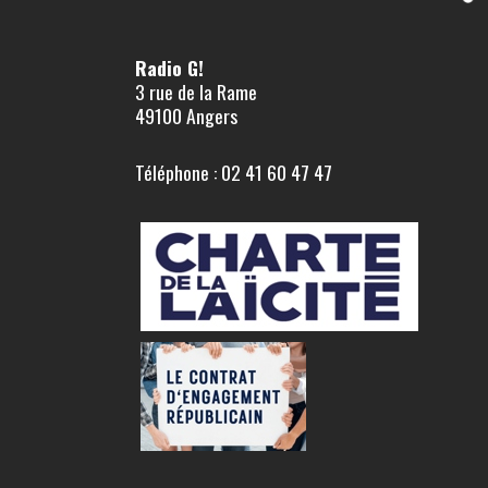
Radio G!
3 rue de la Rame
49100 Angers
Téléphone : 02 41 60 47 47