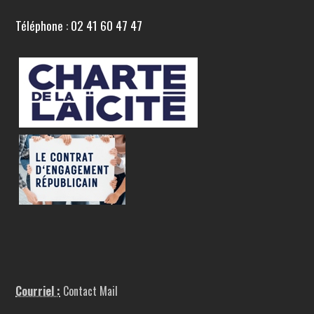
Téléphone : 02 41 60 47 47
Courriel :
Contact Mail