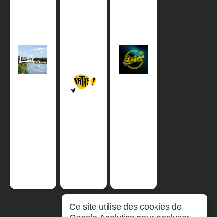
Ce site utilise des cookies de