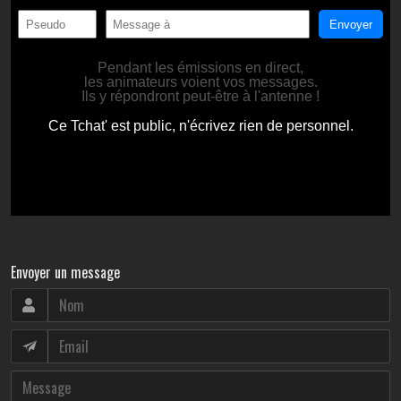
Envoyer un message