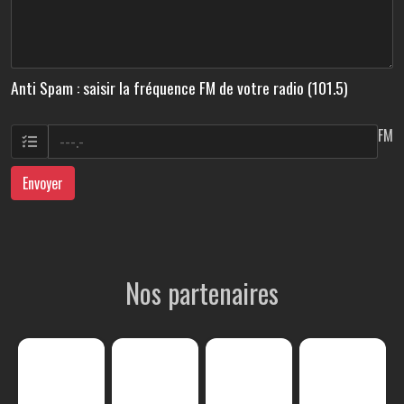
Anti Spam : saisir la fréquence FM de votre radio (101.5)
FM
Envoyer
Nos partenaires