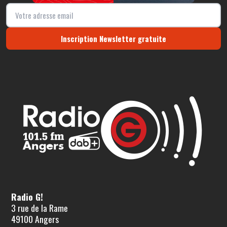
Inscription Newsletter gratuite
Radio G!
3 rue de la Rame
49100 Angers