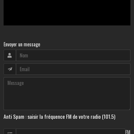
Envoyer un message
Anti Spam : saisir la fréquence FM de votre radio (101.5)
FM