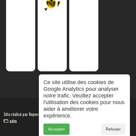
Ce site utilise des cookies de
Google Analytics pour analyser
notre trafic. Veuillez accepter
l'utilisation des cookies pour nous
aider à améliorer votre
Site réalisé par
RepereCom
expérience.
adm
Accepter
Refuser