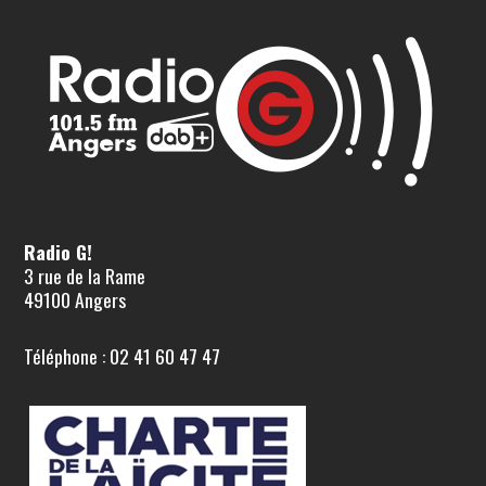
Radio G!
3 rue de la Rame
49100 Angers
Téléphone : 02 41 60 47 47