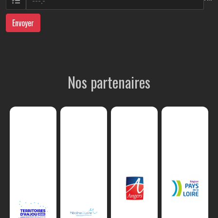
Envoyer
Nos partenaires