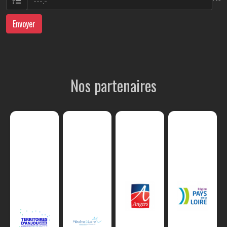
Envoyer
Nos partenaires