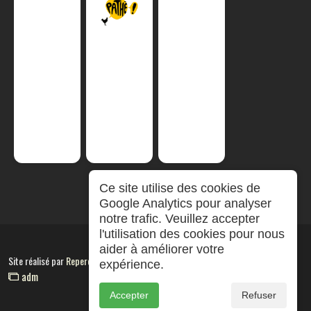
Ce site utilise des cookies de
Google Analytics pour analyser
notre trafic. Veuillez accepter
l'utilisation des cookies pour nous
aider à améliorer votre
Site réalisé par
RepereCom
expérience.
adm
Accepter
Refuser