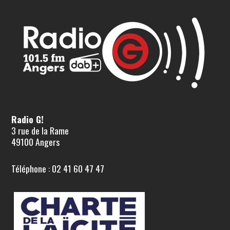
Radio G!
3 rue de la Rame
49100 Angers
Téléphone : 02 41 60 47 47