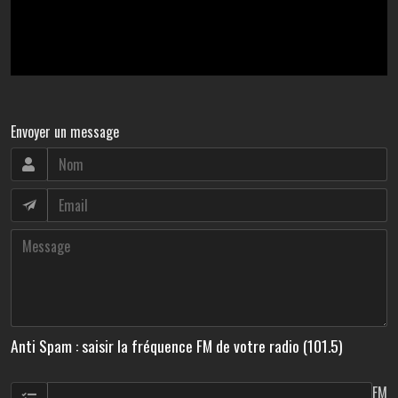
Envoyer un message
Anti Spam : saisir la fréquence FM de votre radio (101.5)
FM