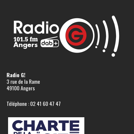
Radio G!
3 rue de la Rame
49100 Angers
Téléphone : 02 41 60 47 47